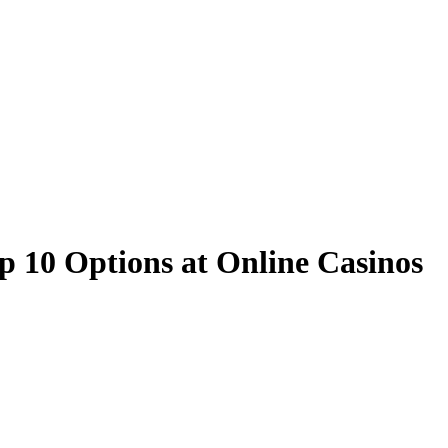
 10 Options at Online Casinos