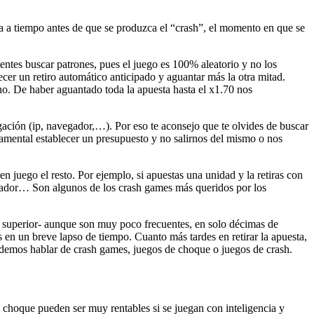
ta a tiempo antes de que se produzca el “crash”, el momento en que se
tentes buscar patrones, pues el juego es 100% aleatorio y no los
ecer un retiro automático anticipado y aguantar más la otra mitad.
 no. De haber aguantado toda la apuesta hasta el x1.70 nos
gación (ip, navegador,…). Por eso te aconsejo que te olvides de buscar
damental establecer un presupuesto y no salirnos del mismo o nos
 juego el resto. Por ejemplo, si apuestas una unidad y la retiras con
jugador… Son algunos de los crash games más queridos por los
 o superior- aunque son muy poco frecuentes, en solo décimas de
 en un breve lapso de tiempo. Cuanto más tardes en retirar la apuesta,
emos hablar de crash games, juegos de choque o juegos de crash.
 choque pueden ser muy rentables si se juegan con inteligencia y