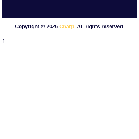
Copyright ©
2026
Charp
. All rights reserved.
↑