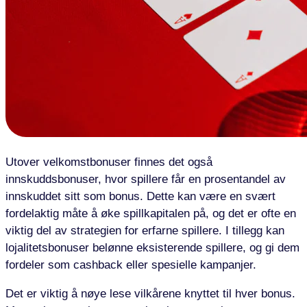
Utover velkomstbonuser finnes det også
innskuddsbonuser, hvor spillere får en prosentandel av
innskuddet sitt som bonus. Dette kan være en svært
fordelaktig måte å øke spillkapitalen på, og det er ofte en
viktig del av strategien for erfarne spillere. I tillegg kan
lojalitetsbonuser belønne eksisterende spillere, og gi dem
fordeler som cashback eller spesielle kampanjer.
Det er viktig å nøye lese vilkårene knyttet til hver bonus.