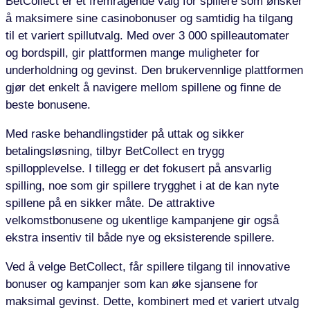
BetCollect er et fremragende valg for spillere som ønsker
å maksimere sine casinobonuser og samtidig ha tilgang
til et variert spillutvalg. Med over 3 000 spilleautomater
og bordspill, gir plattformen mange muligheter for
underholdning og gevinst. Den brukervennlige plattformen
gjør det enkelt å navigere mellom spillene og finne de
beste bonusene.
Med raske behandlingstider på uttak og sikker
betalingsløsning, tilbyr BetCollect en trygg
spillopplevelse. I tillegg er det fokusert på ansvarlig
spilling, noe som gir spillere trygghet i at de kan nyte
spillene på en sikker måte. De attraktive
velkomstbonusene og ukentlige kampanjene gir også
ekstra insentiv til både nye og eksisterende spillere.
Ved å velge BetCollect, får spillere tilgang til innovative
bonuser og kampanjer som kan øke sjansene for
maksimal gevinst. Dette, kombinert med et variert utvalg