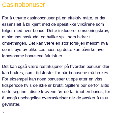
Casinobonuser
For å utnytte casinobonuser på en effektiv måte, er det
essensielt å bli kjent med de spesifikke vilkårene som
følger med hver bonus. Dette inkluderer omsetningskrav,
minimumsinnskudd, og hvilke spill som bidrar til
omsetningen. Det kan være en stor forskjell mellom hva
som tilbys av ulike casinoer, og dette kan påvirke hvor
lønnsomme bonusene faktisk er.
Det kan også være restriksjoner på hvordan bonusmidler
kan brukes, samt tidsfrister for når bonusene må brukes.
For eksempel kan noen bonusser utløpe etter en viss
tidsperiode hvis de ikke er brukt. Spillere bør derfor alltid
sette seg inn i disse kravene før de tar imot en bonus, for
å unngå ubehagelige overraskelser når de ønsker å ta ut
gevinster.