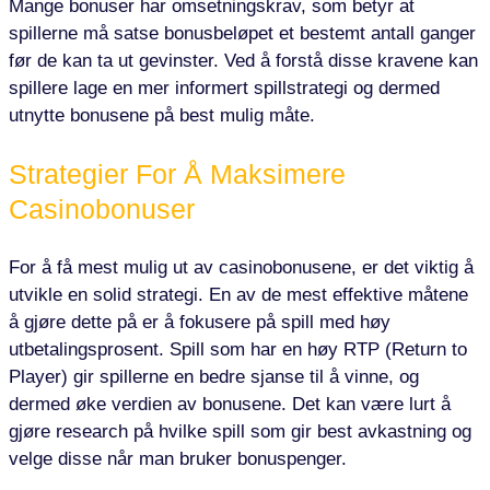
Mange bonuser har omsetningskrav, som betyr at
spillerne må satse bonusbeløpet et bestemt antall ganger
før de kan ta ut gevinster. Ved å forstå disse kravene kan
spillere lage en mer informert spillstrategi og dermed
utnytte bonusene på best mulig måte.
Strategier For Å Maksimere
Casinobonuser
For å få mest mulig ut av casinobonusene, er det viktig å
utvikle en solid strategi. En av de mest effektive måtene
å gjøre dette på er å fokusere på spill med høy
utbetalingsprosent. Spill som har en høy RTP (Return to
Player) gir spillerne en bedre sjanse til å vinne, og
dermed øke verdien av bonusene. Det kan være lurt å
gjøre research på hvilke spill som gir best avkastning og
velge disse når man bruker bonuspenger.