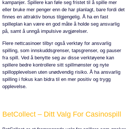
kampanjer. Spillere kan føle seg fristet til å spille mer
eller bruke mer penger enn de har planlagt, bare fordi det
finnes en attraktiv bonus tilgjengelig. Å ha en fast
spilleplan kan være en god måte å holde seg ansvarlig
på, samt å unngå impulsive avgjørelser.
Flere nettcasinoer tilbyr også verktøy for ansvarlig
spilling, som innskuddsgrenser, tapsgrenser, og pauser
fra spill. Ved å benytte seg av disse verktøyene kan
spillere bedre kontrollere sitt spillmønster og nyte
spillopplevelsen uten unødvendig risiko. Å ha ansvarlig
spilling i fokus kan bidra til en mer positiv og trygg
opplevelse.
BetCollect – Ditt Valg For Casinospill