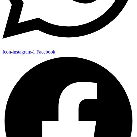
Icon-instagram-1
Facebook