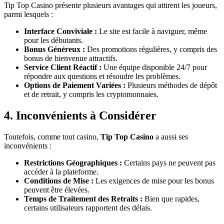
Tip Top Casino présente plusieurs avantages qui attirent les joueurs,
parmi lesquels :
Interface Conviviale :
Le site est facile à naviguer, même
pour les débutants.
Bonus Généreux :
Des promotions régulières, y compris des
bonus de bienvenue attractifs.
Service Client Réactif :
Une équipe disponible 24/7 pour
répondre aux questions et résoudre les problèmes.
Options de Paiement Variées :
Plusieurs méthodes de dépôt
et de retrait, y compris les cryptomonnaies.
4. Inconvénients à Considérer
Toutefois, comme tout casino,
Tip Top Casino
a aussi ses
inconvénients :
Restrictions Géographiques :
Certains pays ne peuvent pas
accéder à la plateforme.
Conditions de Mise :
Les exigences de mise pour les bonus
peuvent être élevées.
Temps de Traitement des Retraits :
Bien que rapides,
certains utilisateurs rapportent des délais.