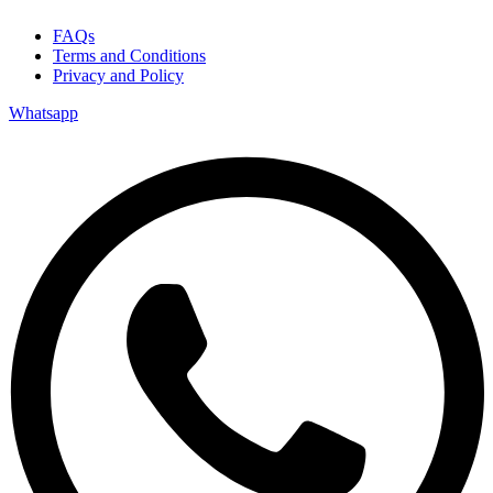
FAQs
Terms and Conditions
Privacy and Policy
Whatsapp