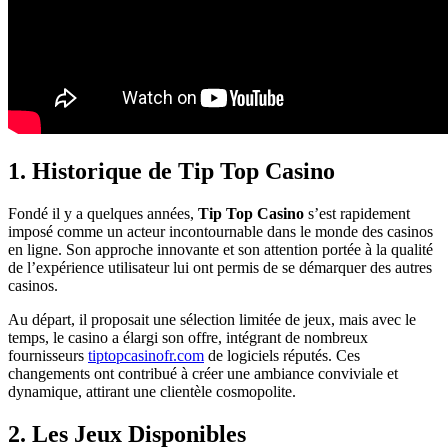
1. Historique de Tip Top Casino
Fondé il y a quelques années,
Tip Top Casino
s’est rapidement
imposé comme un acteur incontournable dans le monde des casinos
en ligne. Son approche innovante et son attention portée à la qualité
de l’expérience utilisateur lui ont permis de se démarquer des autres
casinos.
Au départ, il proposait une sélection limitée de jeux, mais avec le
temps, le casino a élargi son offre, intégrant de nombreux
fournisseurs
tiptopcasinofr.com
de logiciels réputés. Ces
changements ont contribué à créer une ambiance conviviale et
dynamique, attirant une clientèle cosmopolite.
2. Les Jeux Disponibles