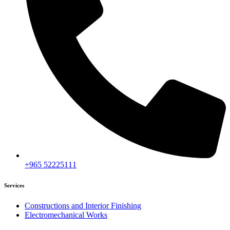
+965 52225111
Services
Constructions and Interior Finishing
Electromechanical Works