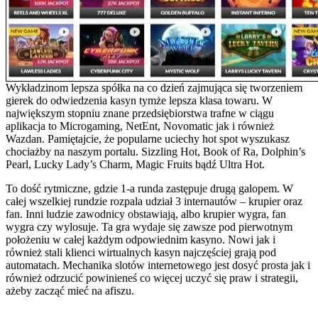
Wykładzinom lepsza spółka na co dzień zajmująca się tworzeniem
gierek do odwiedzenia kasyn tymże lepsza klasa towaru. W
największym stopniu znane przedsiębiorstwa trafne w ciągu
aplikacja to Microgaming, NetEnt, Novomatic jak i również
Wazdan. Pamiętajcie, że popularne uciechy hot spot wyszukasz
chociażby na naszym portalu. Sizzling Hot, Book of Ra, Dolphin’s
Pearl, Lucky Lady’s Charm, Magic Fruits bądź Ultra Hot.
To dość rytmiczne, gdzie 1-a runda zastępuje drugą galopem. W
całej wszelkiej rundzie rozpala udział 3 internautów – krupier oraz
fan. Inni ludzie zawodnicy obstawiają, albo krupier wygra, fan
wygra czy wylosuje. Ta gra wydaje się zawsze pod pierwotnym
położeniu w całej każdym odpowiednim kasyno. Nowi jak i
również stali klienci wirtualnych kasyn najczęściej grają pod
automatach. Mechanika slotów internetowego jest dosyć prosta jak i
również odrzucić powinieneś co więcej uczyć się praw i strategii,
ażeby zacząć mieć na afiszu.