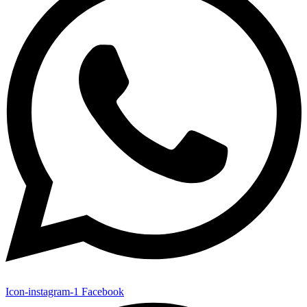
Icon-instagram-1
Facebook