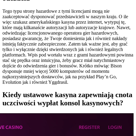
Tego typu strony hazardowe z tymi licencjami mogą nie
zaakceptować dysponować przedstawicieli w naszym kraju. O ile
więc szukasz amerykańskiego kasyna przez internet, wytypuj tę,
które mają kilkanaście autoryzacji lub autoryzacje krajowe. Nawet,
odwiedzając licencjonowanego operatora gier hazardowych,
posiadasz gwarancję, że Twoje doniesienia jak i również nakłady
istnieją faktycznie zabezpieczone. Zatem tak ważne jest, aby grać
tylko i wyłącznie dzięki stwierdzonych jak i również legalnych
platformach. Wpis pod wortalu wraz z grami hazardowymi powinna
stać się prędka oraz intuicyjna, żeby gracz miał natychmiastowy
dojście do odwiedzenia gier i bonusów. Krótko mówiąc Bison
dysponuje mniej więcej 5000 komputerów od momentu
najkorzystniejszych dostawców, jak na przykład Play’n Go,
Evolution jak i również Yggdrasil.
Kiedy ustawowe kasyna zapewniają cnota
uczciwości wypłat konsol kasynowych?