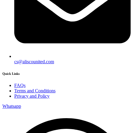
cs@aliscounited.com
Quick Links
FAQs
Terms and Conditions
Privacy and Policy
Whatsapp