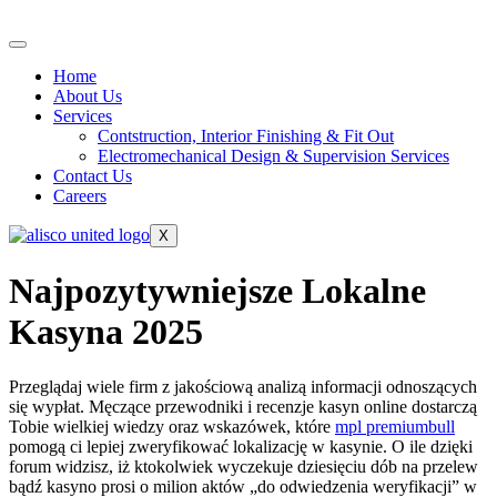
Home
About Us
Services
Contstruction, Interior Finishing & Fit Out
Electromechanical Design & Supervision Services
Contact Us
Careers
X
Najpozytywniejsze Lokalne
Kasyna 2025
Przeglądaj wiele firm z jakościową analizą informacji odnoszących
się wypłat. Męczące przewodniki i recenzje kasyn online dostarczą
Tobie wielkiej wiedzy oraz wskazówek, które
mpl premiumbull
pomogą ci lepiej zweryfikować lokalizację w kasynie. O ile dzięki
forum widzisz, iż ktokolwiek wyczekuje dziesięciu dób na przelew
bądź kasyno prosi o milion aktów „do odwiedzenia weryfikacji” w