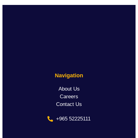
Navigation
About Us
Careers
Contact Us
+965 52225111