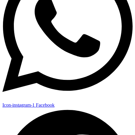
Icon-instagram-1
Facebook