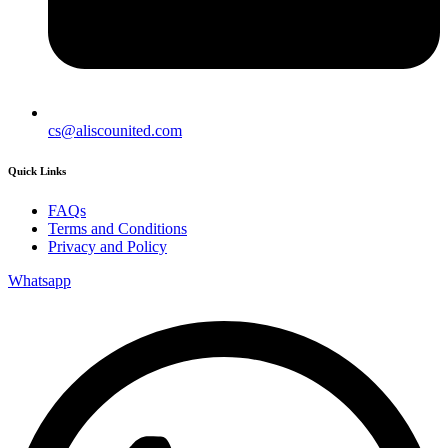
cs@aliscounited.com
Quick Links
FAQs
Terms and Conditions
Privacy and Policy
Whatsapp