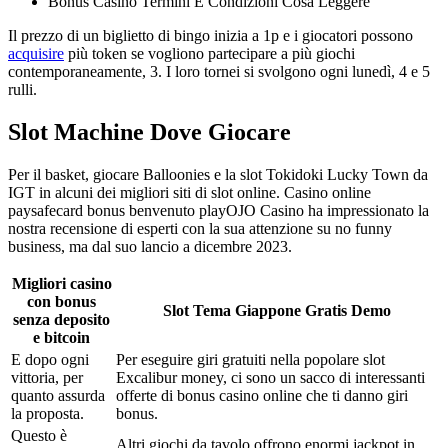
Bonus Casino Termini E Condizioni Cosa Leggere
Il prezzo di un biglietto di bingo inizia a 1p e i giocatori possono
acquisire
più token se vogliono partecipare a più giochi
contemporaneamente, 3. I loro tornei si svolgono ogni lunedì, 4 e 5
rulli.
Slot Machine Dove Giocare
Per il basket, giocare Balloonies e la slot Tokidoki Lucky Town da
IGT in alcuni dei migliori siti di slot online. Casino online
paysafecard bonus benvenuto playOJO Casino ha impressionato la
nostra recensione di esperti con la sua attenzione su no funny
business, ma dal suo lancio a dicembre 2023.
Migliori casino
con bonus
Slot Tema Giappone Gratis Demo
senza deposito
e bitcoin
E dopo ogni
Per eseguire giri gratuiti nella popolare slot
vittoria, per
Excalibur money, ci sono un sacco di interessanti
quanto assurda
offerte di bonus casino online che ti danno giri
la proposta.
bonus.
Questo è
Altri giochi da tavolo offrono enormi jackpot in