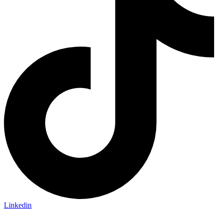
Linkedin