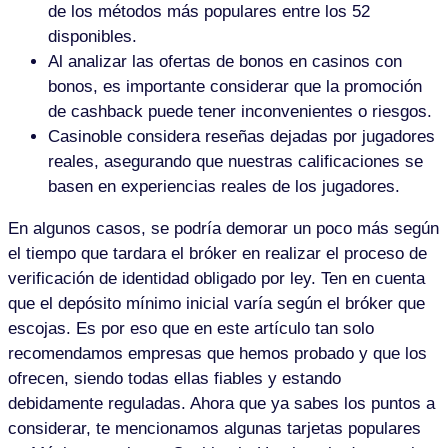
de los métodos más populares entre los 52
disponibles.
Al analizar las ofertas de bonos en casinos con
bonos, es importante considerar que la promoción
de cashback puede tener inconvenientes o riesgos.
Casinoble considera reseñas dejadas por jugadores
reales, asegurando que nuestras calificaciones se
basen en experiencias reales de los jugadores.
En algunos casos, se podría demorar un poco más según
el tiempo que tardara el bróker en realizar el proceso de
verificación de identidad obligado por ley. Ten en cuenta
que el depósito mínimo inicial varía según el bróker que
escojas. Es por eso que en este artículo tan solo
recomendamos empresas que hemos probado y que los
ofrecen, siendo todas ellas fiables y estando
debidamente reguladas. Ahora que ya sabes los puntos a
considerar, te mencionamos algunas tarjetas populares