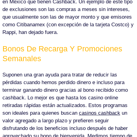
en México que tienen Cashback. Un ejemplo de este tipo
de exclusiones son las compras a meses sin intereses,
que usualmente son las de mayor monto y que emisores
como Citibanamex (con excepción de la tarjeta Costco) y
Rappi, han dejado fuera.
Bonos De Recarga Y Promociones
Semanales
Suponen una gran ayuda para tratar de reducir las
pérdidas cuando hemos perdido dinero e incluso para
terminar ganando dinero gracias al bono recibido como
cashback. Lo mejor es que hasta los casino online
retiradas rápidas están actualizados. Estos programas
son ideales para quienes buscan
casinos cashback
un
valor agregado a largo plazo y prefieren seguir
disfrutando de los beneficios incluso después de haber
aprovechado su bono de bienvenida. Medimos tiempo de