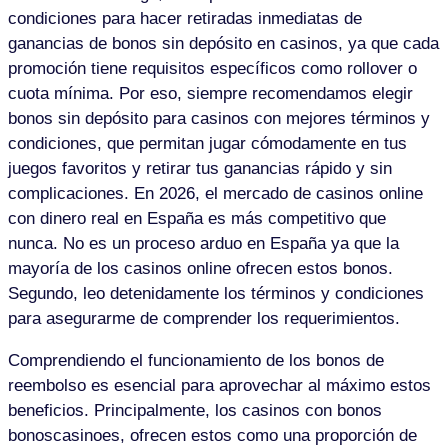
condiciones para hacer retiradas inmediatas de
ganancias de bonos sin depósito en casinos, ya que cada
promoción tiene requisitos específicos como rollover o
cuota mínima. Por eso, siempre recomendamos elegir
bonos sin depósito para casinos con mejores términos y
condiciones, que permitan jugar cómodamente en tus
juegos favoritos y retirar tus ganancias rápido y sin
complicaciones. En 2026, el mercado de casinos online
con dinero real en España es más competitivo que
nunca. No es un proceso arduo en España ya que la
mayoría de los casinos online ofrecen estos bonos.
Segundo, leo detenidamente los términos y condiciones
para asegurarme de comprender los requerimientos.
Comprendiendo el funcionamiento de los bonos de
reembolso es esencial para aprovechar al máximo estos
beneficios. Principalmente, los casinos con bonos
bonoscasinoes, ofrecen estos como una proporción de