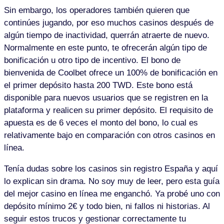
Sin embargo, los operadores también quieren que
continúes jugando, por eso muchos casinos después de
algún tiempo de inactividad, querrán atraerte de nuevo.
Normalmente en este punto, te ofrecerán algún tipo de
bonificación u otro tipo de incentivo. El bono de
bienvenida de Coolbet ofrece un 100% de bonificación en
el primer depósito hasta 200 TWD. Este bono está
disponible para nuevos usuarios que se registren en la
plataforma y realicen su primer depósito. El requisito de
apuesta es de 6 veces el monto del bono, lo cual es
relativamente bajo en comparación con otros casinos en
línea.
Tenía dudas sobre los casinos sin registro España y aquí
lo explican sin drama. No soy muy de leer, pero esta guía
del mejor casino en línea me enganchó. Ya probé uno con
depósito mínimo 2€ y todo bien, ni fallos ni historias. Al
seguir estos trucos y gestionar correctamente tu