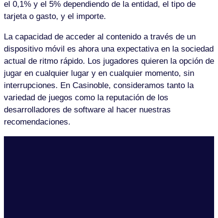
el 0,1% y el 5% dependiendo de la entidad, el tipo de
tarjeta o gasto, y el importe.
La capacidad de acceder al contenido a través de un
dispositivo móvil es ahora una expectativa en la sociedad
actual de ritmo rápido. Los jugadores quieren la opción de
jugar en cualquier lugar y en cualquier momento, sin
interrupciones. En Casinoble, consideramos tanto la
variedad de juegos como la reputación de los
desarrolladores de software al hacer nuestras
recomendaciones.