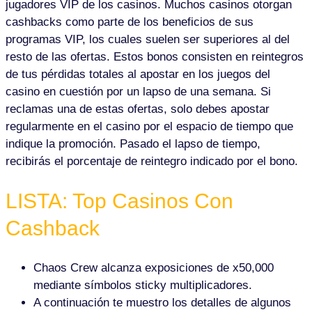
jugadores VIP de los casinos. Muchos casinos otorgan
cashbacks como parte de los beneficios de sus
programas VIP, los cuales suelen ser superiores al del
resto de las ofertas. Estos bonos consisten en reintegros
de tus pérdidas totales al apostar en los juegos del
casino en cuestión por un lapso de una semana. Si
reclamas una de estas ofertas, solo debes apostar
regularmente en el casino por el espacio de tiempo que
indique la promoción. Pasado el lapso de tiempo,
recibirás el porcentaje de reintegro indicado por el bono.
LISTA: Top Casinos Con
Cashback
Chaos Crew alcanza exposiciones de x50,000
mediante símbolos sticky multiplicadores.
A continuación te muestro los detalles de algunos