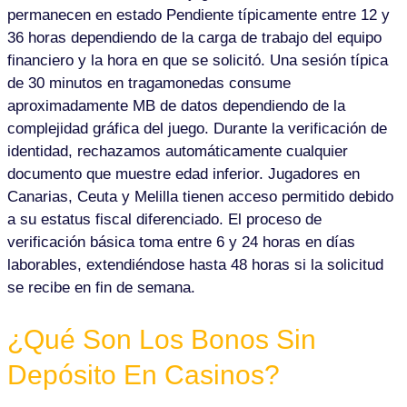
permanecen en estado Pendiente típicamente entre 12 y
36 horas dependiendo de la carga de trabajo del equipo
financiero y la hora en que se solicitó. Una sesión típica
de 30 minutos en tragamonedas consume
aproximadamente MB de datos dependiendo de la
complejidad gráfica del juego. Durante la verificación de
identidad, rechazamos automáticamente cualquier
documento que muestre edad inferior. Jugadores en
Canarias, Ceuta y Melilla tienen acceso permitido debido
a su estatus fiscal diferenciado. El proceso de
verificación básica toma entre 6 y 24 horas en días
laborables, extendiéndose hasta 48 horas si la solicitud
se recibe en fin de semana.
¿Qué Son Los Bonos Sin
Depósito En Casinos?