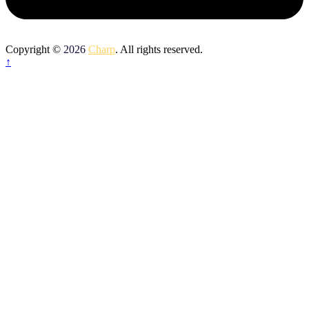
Copyright ©
2026
Charp
. All rights reserved.
↑