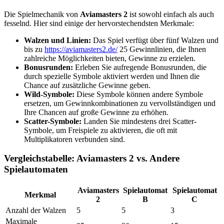
Die Spielmechanik von
Aviamasters 2
ist sowohl einfach als auch
fesselnd. Hier sind einige der hervorstechendsten Merkmale:
Walzen und Linien:
Das Spiel verfügt über fünf Walzen und
bis zu
https://aviamasters2.de/
25 Gewinnlinien, die Ihnen
zahlreiche Möglichkeiten bieten, Gewinne zu erzielen.
Bonusrunden:
Erleben Sie aufregende Bonusrunden, die
durch spezielle Symbole aktiviert werden und Ihnen die
Chance auf zusätzliche Gewinne geben.
Wild-Symbole:
Diese Symbole können andere Symbole
ersetzen, um Gewinnkombinationen zu vervollständigen und
Ihre Chancen auf große Gewinne zu erhöhen.
Scatter-Symbole:
Landen Sie mindestens drei Scatter-
Symbole, um Freispiele zu aktivieren, die oft mit
Multiplikatoren verbunden sind.
Vergleichstabelle: Aviamasters 2 vs. Andere
Spielautomaten
Aviamasters
Spielautomat
Spielautomat
Merkmal
2
B
C
Anzahl der Walzen
5
5
3
Maximale