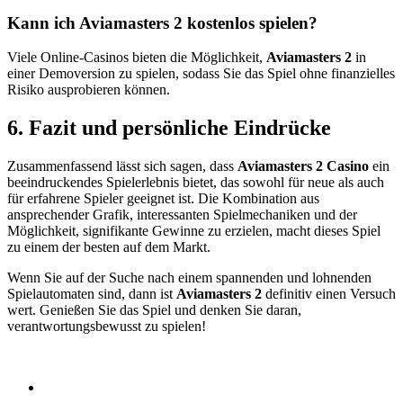
Kann ich Aviamasters 2 kostenlos spielen?
Viele Online-Casinos bieten die Möglichkeit,
Aviamasters 2
in
einer Demoversion zu spielen, sodass Sie das Spiel ohne finanzielles
Risiko ausprobieren können.
6. Fazit und persönliche Eindrücke
Zusammenfassend lässt sich sagen, dass
Aviamasters 2 Casino
ein
beeindruckendes Spielerlebnis bietet, das sowohl für neue als auch
für erfahrene Spieler geeignet ist. Die Kombination aus
ansprechender Grafik, interessanten Spielmechaniken und der
Möglichkeit, signifikante Gewinne zu erzielen, macht dieses Spiel
zu einem der besten auf dem Markt.
Wenn Sie auf der Suche nach einem spannenden und lohnenden
Spielautomaten sind, dann ist
Aviamasters 2
definitiv einen Versuch
wert. Genießen Sie das Spiel und denken Sie daran,
verantwortungsbewusst zu spielen!