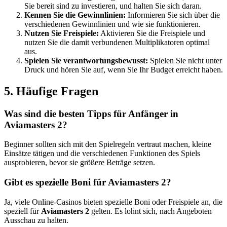
Sie bereit sind zu investieren, und halten Sie sich daran.
Kennen Sie die Gewinnlinien:
Informieren Sie sich über die
verschiedenen Gewinnlinien und wie sie funktionieren.
Nutzen Sie Freispiele:
Aktivieren Sie die Freispiele und
nutzen Sie die damit verbundenen Multiplikatoren optimal
aus.
Spielen Sie verantwortungsbewusst:
Spielen Sie nicht unter
Druck und hören Sie auf, wenn Sie Ihr Budget erreicht haben.
5. Häufige Fragen
Was sind die besten Tipps für Anfänger in
Aviamasters 2?
Beginner sollten sich mit den Spielregeln vertraut machen, kleine
Einsätze tätigen und die verschiedenen Funktionen des Spiels
ausprobieren, bevor sie größere Beträge setzen.
Gibt es spezielle Boni für Aviamasters 2?
Ja, viele Online-Casinos bieten spezielle Boni oder Freispiele an, die
speziell für
Aviamasters 2
gelten. Es lohnt sich, nach Angeboten
Ausschau zu halten.