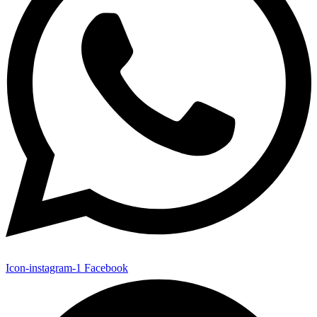
Icon-instagram-1
Facebook