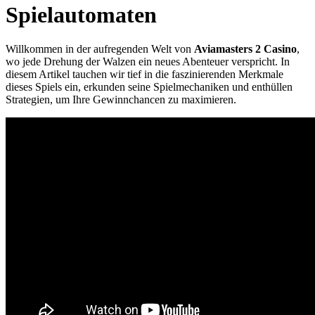
Spielautomaten
Willkommen in der aufregenden Welt von
Aviamasters 2 Casino
,
wo jede Drehung der Walzen ein neues Abenteuer verspricht. In
diesem Artikel tauchen wir tief in die faszinierenden Merkmale
dieses Spiels ein, erkunden seine Spielmechaniken und enthüllen
Strategien, um Ihre Gewinnchancen zu maximieren.