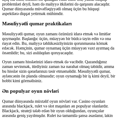
problemləri deyil, həm də maliyyə itkilərini də qarşısını alacaqdır.
Qumar dünyasında müvəffəqiyyətli olmaq üçün bu hüquqi
aspektlərə diqqət yetirmək mühimdir.
Məsuliyyətli qumar praktikaları
Məsuliyyətli qumar, oyun zamanı özünüzü idarə etmək və limitlər
qoymaqdır. Başlanğıc üçün, müəyyən bir büdcə təyin edin və ona
riayət edin. Bu, maliyyə təhlükəsizliyinizin qorunmasına kömək
edəcək. Həmçinin, qumar oynamaq üçün müəyyən vaxt ayırmaq da
önəmlidir; bu, sizi asılılıqdan qoruyacaqdır.
Oyun zamanı hisslərinizi idarə etmək də vacibdir. Qazandığınız
zaman sevinmək, itirdiyiniz zaman isə narahat olmaq təbiidir, amma
bu hisslər sizin qərarlarınızı təsir etməməlidir. Məsuliyyətli qumar,
əyləncənin ön planda olmasıdır; oyun oynamağı bir iş kimi deyil, bir
hobbi kimi görməlisiniz.
Ən populyar oyun növləri
Qumar dünyasında müxtəlif oyun növləri var. Casino oyunları
arasında blackjack, rulet və slot maşınları ən populyar olanlardır.
Blackjack, strateji tələb edən bir oyun olduğundan, oyunçular
arasında geniş yayılmışdır. Rulet isə tamamilə şansa əsaslanır, lakin