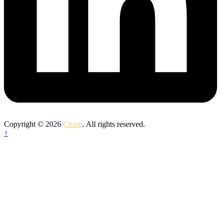
Copyright ©
2026
Charp
. All rights reserved.
↑