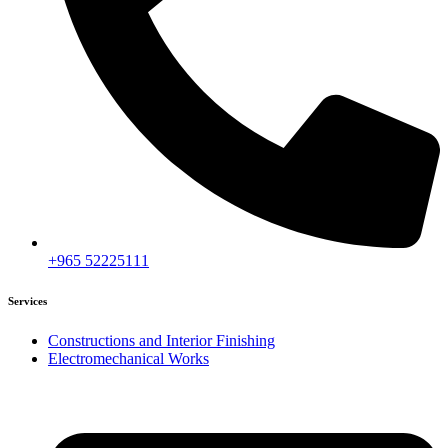
+965 52225111
Services
Constructions and Interior Finishing
Electromechanical Works