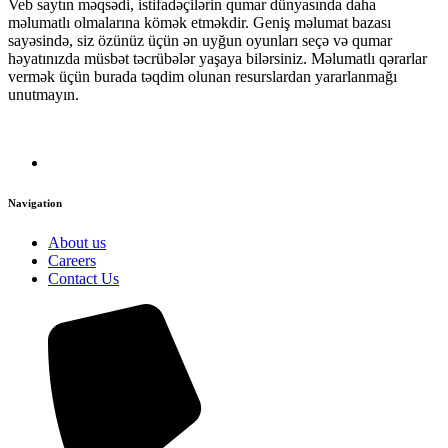
Veb saytın məqsədi, istifadəçilərin qumar dünyasında daha
məlumatlı olmalarına kömək etməkdir. Geniş məlumat bazası
sayəsində, siz özünüz üçün ən uyğun oyunları seçə və qumar
həyatınızda müsbət təcrübələr yaşaya bilərsiniz. Məlumatlı qərarlar
vermək üçün burada təqdim olunan resurslardan yararlanmağı
unutmayın.
Navigation
About us
Careers
Contact Us