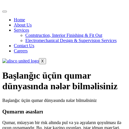
Home
About Us
Services
Contstruction, Interior Finishing & Fit Out
Electromechanical Design & Supervision Services
Contact Us
Careers
X
Başlanğıc üçün qumar
dünyasında nələr bilməlisiniz
Başlanğıc üçün qumar dünyasında nələr bilməlisiniz
Qumarın əsasları
Qumar, müəyyən bir risk altında pul və ya əşyaların qoyulması ilə
oyun oynamaqdır. Bu, istər kazino oyunları, istər idman mərcləri,