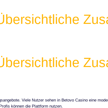
HOME
ABOUT US
Übersichtliche Z
Übersichtliche Z
gsangebote. Viele Nutzer sehen in Betovo Casino eine modern
rofis können die Plattform nutzen.