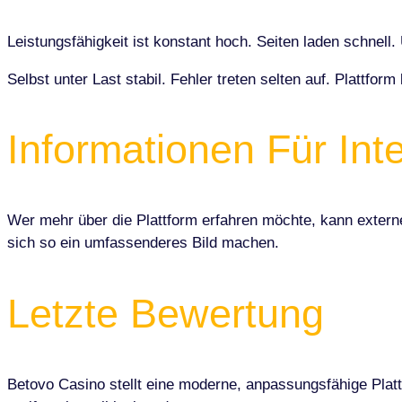
Leistungsfähigkeit ist konstant hoch. Seiten laden schnell.
Selbst unter Last stabil. Fehler treten selten auf. Plattform
Informationen Für Inte
Wer mehr über die Plattform erfahren möchte, kann exter
sich so ein umfassenderes Bild machen.
Letzte Bewertung
Betovo Casino stellt eine moderne, anpassungsfähige Plattf