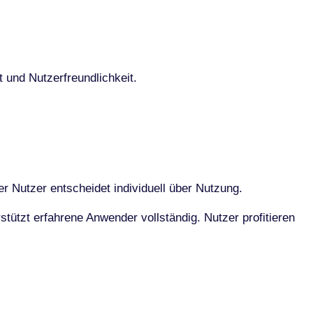
t und Nutzerfreundlichkeit.
r Nutzer entscheidet individuell über Nutzung.
erstützt erfahrene Anwender vollständig. Nutzer profitieren