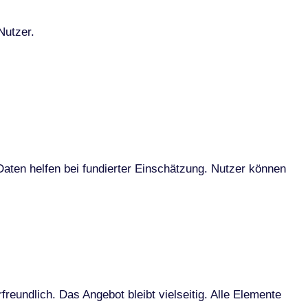
Nutzer.
aten helfen bei fundierter Einschätzung. Nutzer können
reundlich. Das Angebot bleibt vielseitig. Alle Elemente