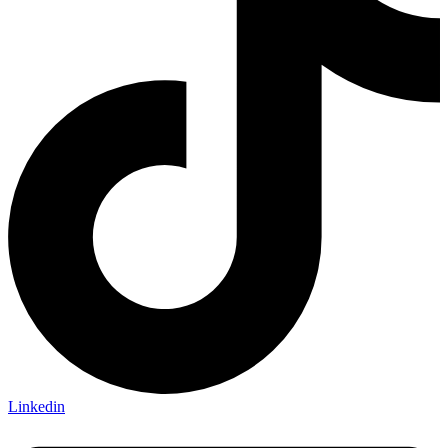
Linkedin