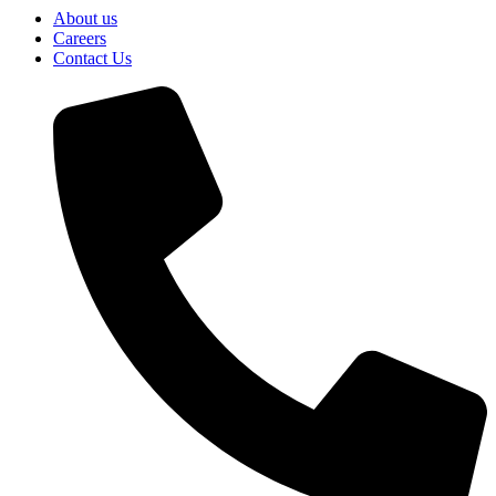
About us
Careers
Contact Us