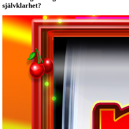
självklarhet?