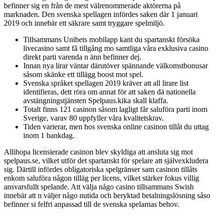
befinner sig en från de mest välrenommerade aktörerna på
marknaden. Den svenska spellagen infördes saken där 1 januari
2019 och innebär ett säkrare samt tryggare spelmiljö.
Tillsammans Unibets mobilapp kant du spartanskt försöka
livecasino samt få tillgång mo samtliga våra exklusiva casino
direkt parti varenda n änn befinner dej.
Innan nya lirar väntar därutöver spännande välkomstbonusar
såsom skänke ett tillägg boost mot spel.
Svenska språket spellagen 2019 kräver att all lirare list
identifieras, dett röra om annat för att saken dä nationella
avstängningstjänsten Spelpaus.kika skall klaffa.
Totalt finns 121 casinon såsom lagligt får saluföra parti inom
Sverige, varav 80 uppfyller våra kvalitetskrav.
Tiden varierar, men hos svenska online casinon tillåt du uttag
inom 1 bankdag.
Allihopa licensierade casinon blev skyldiga att ansluta sig mot
spelpaus.se, vilket utför det spartanskt för spelare att självexkludera
sig. Därtill infördes obligatoriska spelgränser sam casinon tillåts
enkom saluföra någon tilläg per licens, vilket stärker fokus villig
ansvarsfullt spelande. Att välja någo casino tillsammans Swish
innebär att n väljer någo nutida och beryktad betalningslösning såso
befinner si felfri anpassad till de svenska spelarnas behov.