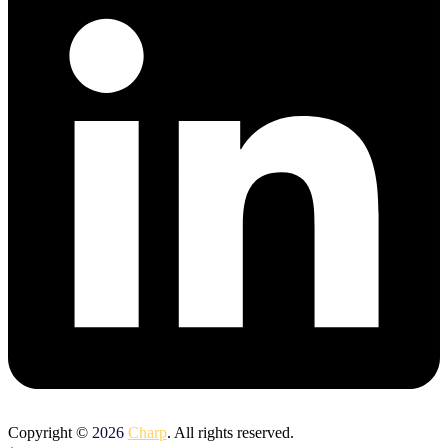
Copyright ©
2026
Charp
. All rights reserved.