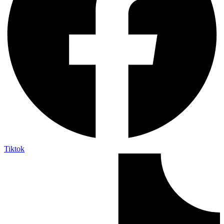
Tiktok