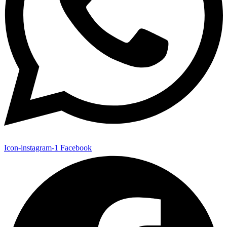
Icon-instagram-1
Facebook