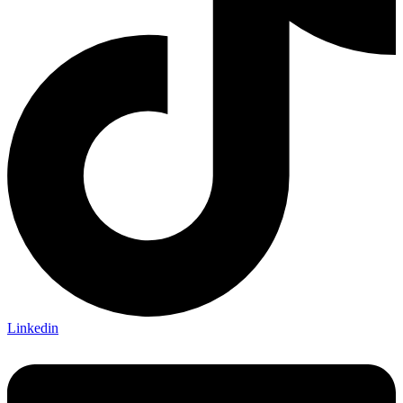
Linkedin