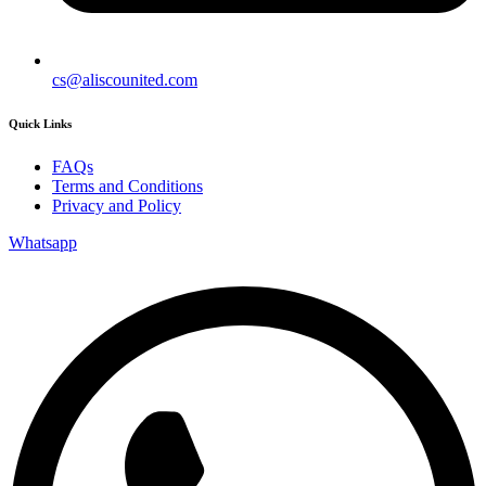
cs@aliscounited.com
Quick Links
FAQs
Terms and Conditions
Privacy and Policy
Whatsapp