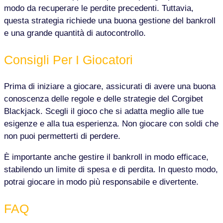
modo da recuperare le perdite precedenti. Tuttavia,
questa strategia richiede una buona gestione del bankroll
e una grande quantità di autocontrollo.
Consigli Per I Giocatori
Prima di iniziare a giocare, assicurati di avere una buona
conoscenza delle regole e delle strategie del Corgibet
Blackjack. Scegli il gioco che si adatta meglio alle tue
esigenze e alla tua esperienza. Non giocare con soldi che
non puoi permetterti di perdere.
È importante anche gestire il bankroll in modo efficace,
stabilendo un limite di spesa e di perdita. In questo modo,
potrai giocare in modo più responsabile e divertente.
FAQ