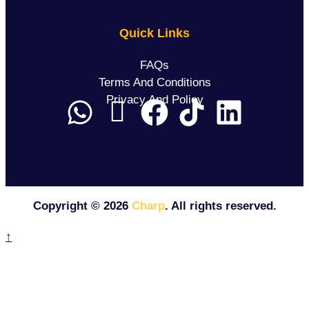
Quick Links
FAQs
Terms And Conditions
Privacy And Policy
Copyright ©
2026
Charp
. All rights reserved.
↑