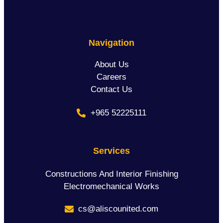
Navigation
About Us
Careers
Contact Us
+965 52225111
Services
Constructions And Interior Finishing
Electromechanical Works
cs@aliscounited.com