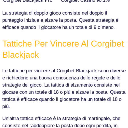
Corgibet Blackjack Pro
Corgibet Casino
98,1%
La strategia di doppio gioco consiste nel doppio il
punteggio iniziale e alzare la posta. Questa strategia è
efficace quando il giocatore ha un totale di 9 o meno.
Tattiche Per Vincere Al Corgibet
Blackjack
Le tattiche per vincere al Corgibet Blackjack sono diverse
e richiedono una buona conoscenza delle regole e delle
strategie del gioco. La tattica di alzamento consiste nel
giocare con un totale di 18 o più e alzare la posta. Questa
tattica è efficace quando il giocatore ha un totale di 18 o
più.
Un’altra tattica efficace è la strategia di martingale, che
consiste nel raddoppiare la posta dopo ogni perdita, in