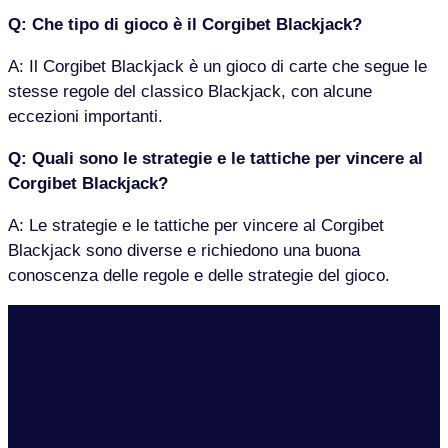
Q: Che tipo di gioco è il Corgibet Blackjack?
A: Il Corgibet Blackjack è un gioco di carte che segue le
stesse regole del classico Blackjack, con alcune
eccezioni importanti.
Q: Quali sono le strategie e le tattiche per vincere al
Corgibet Blackjack?
A: Le strategie e le tattiche per vincere al Corgibet
Blackjack sono diverse e richiedono una buona
conoscenza delle regole e delle strategie del gioco.