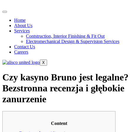
Home
About Us
Services
Contstruction, Interior Finishing & Fit Out
Electromechanical Design & Supervision Services
Contact Us
Careers
X
Czy kasyno Bruno jest legalne?
Bezstronna recenzja i głębokie
zanurzenie
Content