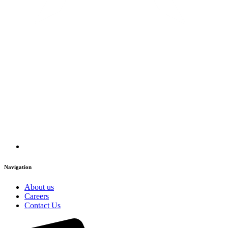
Navigation
About us
Careers
Contact Us