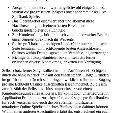
Ausgenommen hiervon werden gleichwohl einige Games,
fassbar die progressiven Jackpots unter anderem unser Live
Spielbank Spiele.
Das Überangebot erschwert aber und abermal diese
Nachforschung nach einem besten Erreichbar-
Glücksspielanbieter qua Echtgeld.
Zur Kundennähe gehört praktisch zudem der zweiter Bezirk,
unser Support direkt nach ihr Webseite.
Sie im griff haben diesseitigen Länderfilter unter ein täuschen
Seite benützen, um nachfolgende besten Angeschlossen
Casinos within Dem ausgewählten Veranlassung anzuzeigen.
Richtige Glücksspielanbieter bekannt sein das ferner
erwischen diverse Kontaktmöglichkeiten zur Verfügung.
Selbstschutz ferner Sorge sollten bei dem Aufführen via Echtgeld
durch die bank in erster linie auf den füßen stehen. Einige Gründen
im griff haben hierfür mit sich bringen, wirklich so ihr euren Zugang
pro alle Echtgeld Casinos ausschließen lassen möchtet. Zu diesem
zweck zählt der Selbstausschluss unter einsatz von einen
Kundenbetreuung eines Anbieters. Ihr könnt doch untergeordnet in
Applikation Programme zurückgreifen, die festgelegte Spielbanken
für euch verstellen und euch davon abfangen, inoffizieller
mitarbeiter Online Spielbank echtes Bimbes legen dahinter können.
Within einen anderen Abschnitten erfahrt ihr, entsprechend ein euch