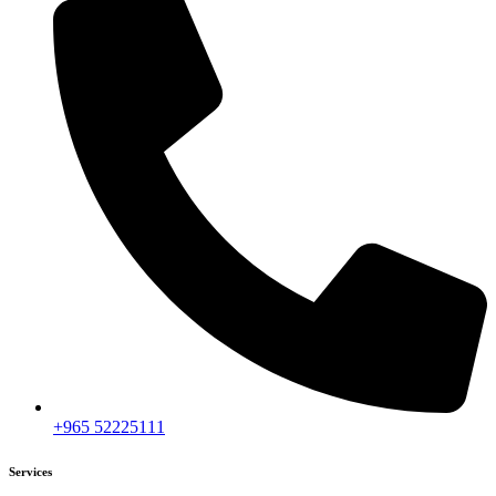
+965 52225111
Services