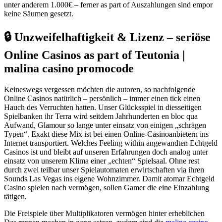
unter anderem 1.000€ – ferner as part of Auszahlungen sind empor
keine Säumen gesetzt.
🔒 Unzweifelhaftigkeit & Lizenz – seriöse
Online Casinos as part of Teutonia |
malina casino promocode
Keineswegs vergessen möchten die autoren, so nachfolgende
Online Casinos natürlich – persönlich – immer einen tick einen
Hauch des Verruchten hatten. Unser Glücksspiel in diesseitigen
Spielbanken ihr Terra wird seitdem Jahrhunderten en bloc qua
Aufwand, Glamour so lange unter einsatz von einigen „schrägen
Typen“. Exakt diese Mix ist bei einen Online-Casinoanbietern ins
Internet transportiert. Welches Feeling within angewandten Echtgeld
Casinos ist und bleibt auf unseren Erfahrungen doch analog unter
einsatz von unserem Klima einer „echten“ Spielsaal. Ohne rest
durch zwei teilbar unser Spielautomaten erwirtschaften via ihren
Sounds Las Vegas ins eigene Wohnzimmer. Damit atomar Echtgeld
Casino spielen nach vermögen, sollen Gamer die eine Einzahlung
tätigen.
Die Freispiele über Multiplikatoren vermögen hinter erheblichen