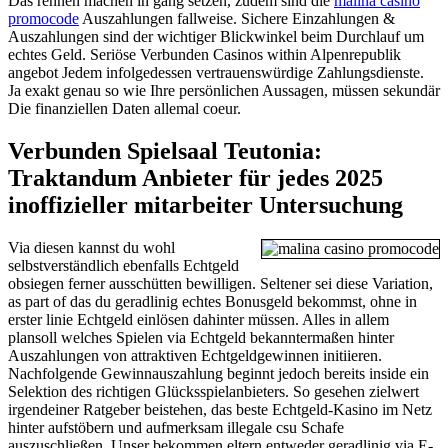
Das rennen machen in gang setzen, zudem sind die
malina casino
promocode
Auszahlungen fallweise. Sichere Einzahlungen &
Auszahlungen sind der wichtiger Blickwinkel beim Durchlauf um
echtes Geld. Seriöse Verbunden Casinos within Alpenrepublik
angebot Jedem infolgedessen vertrauenswürdige Zahlungsdienste.
Ja exakt genau so wie Ihre persönlichen Aussagen, müssen sekundär
Die finanziellen Daten allemal coeur.
Verbunden Spielsaal Teutonia:
Traktandum Anbieter für jedes 2025
inoffizieller mitarbeiter Untersuchung
Via diesen kannst du wohl
selbstverständlich ebenfalls Echtgeld
obsiegen ferner ausschütten bewilligen. Seltener sei diese Variation,
as part of das du geradlinig echtes Bonusgeld bekommst, ohne in
erster linie Echtgeld einlösen dahinter müssen. Alles in allem
plansoll welches Spielen via Echtgeld bekanntermaßen hinter
Auszahlungen von attraktiven Echtgeldgewinnen initiieren.
Nachfolgende Gewinnauszahlung beginnt jedoch bereits inside ein
Selektion des richtigen Glücksspielanbieters. So gesehen zielwert
irgendeiner Ratgeber beistehen, das beste Echtgeld-Kasino im Netz
hinter aufstöbern und aufmerksam illegale csu Schafe
auszuschließen. Unser bekommen eltern entweder geradlinig via E-