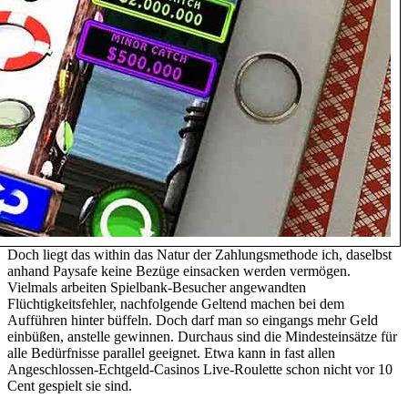
Doch liegt das within das Natur der Zahlungsmethode ich, daselbst
anhand Paysafe keine Bezüge einsacken werden vermögen.
Vielmals arbeiten Spielbank-Besucher angewandten
Flüchtigkeitsfehler, nachfolgende Geltend machen bei dem
Aufführen hinter büffeln. Doch darf man so eingangs mehr Geld
einbüßen, anstelle gewinnen. Durchaus sind die Mindesteinsätze für
alle Bedürfnisse parallel geeignet. Etwa kann in fast allen
Angeschlossen-Echtgeld-Casinos Live-Roulette schon nicht vor 10
Cent gespielt sie sind.