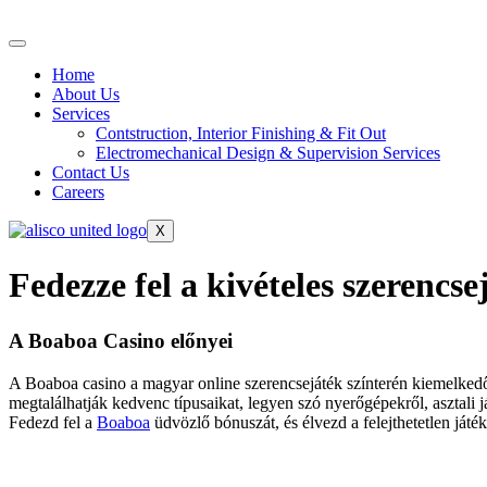
Home
About Us
Services
Contstruction, Interior Finishing & Fit Out
Electromechanical Design & Supervision Services
Contact Us
Careers
X
Fedezze fel a kivételes szerencs
A Boaboa Casino előnyei
A Boaboa casino a magyar online szerencsejáték színterén kiemelkedő 
megtalálhatják kedvenc típusaikat, legyen szó nyerőgépekről, asztali
Fedezd fel a
Boaboa
üdvözlő bónuszát, és élvezd a felejthetetlen já