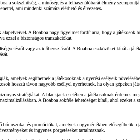
oa a sokszínűség, a minőség és a felhasználóbarát élmény szempontjá
menettel, ami mindenki számára elérhető és élvezetes.
k alapelveivel. A Boaboa nagy figyelmet fordít arra, hogy a játékosok bi
tva ezzel a biztonságos tranzakciókat.
ltségvetésről vagy az időbeosztásról. A Boaboa eszközöket kínál a játék
ását.
égiák, amelyek segíthetnek a játékosoknak a nyerési esélyeik növelésé
tékosok hosszú távon nagyobb eséllyel nyerhetnek, ha olyan gépeken ját
k bizonyos stratégiákat. A blackjack esetében a játékosoknak érdemes meg
ximalizálásában. A Boaboa sokféle lehetőséget kínál, ahol ezeket a str
ő bónuszokat és promóciókat, amelyek nagymértékben elősegíthetik a já
edvezményeket és ingyenes pörgetéseket tartalmaznak.