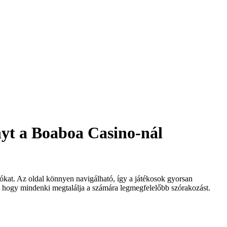
őnyt a Boaboa Casino-nál
ókat. Az oldal könnyen navigálható, így a játékosok gyorsan
n, hogy mindenki megtalálja a számára legmegfelelőbb szórakozást.