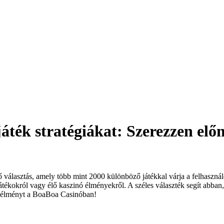
ejáték stratégiákat: Szerezzen el
választás, amely több mint 2000 különböző játékkal várja a felhasznál
 játékokról vagy élő kaszinó élményekről. A széles választék segít abba
tékélményt a BoaBoa Casinóban!