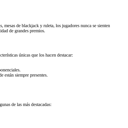
 mesas de blackjack y ruleta, los jugadores nunca se sienten
lidad de grandes premios.
terísticas únicas que los hacen destacar:
.
ponenciales.
de están siempre presentes.
gunas de las más destacadas: