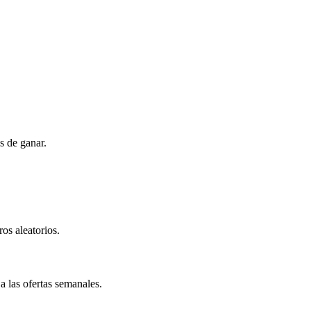
s de ganar.
os aleatorios.
a las ofertas semanales.