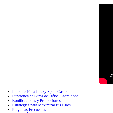
Introducción a Lucky Spins Casino
Funciones de Giros de Trébol Afortunado
Bonificaciones y Promociones
Estrategias para Maximizar tus Giros
Preguntas Frecuentes