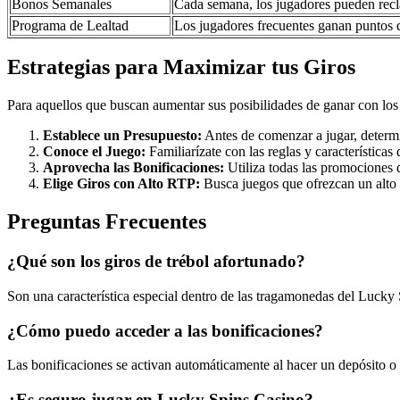
Bonos Semanales
Cada semana, los jugadores pueden recla
Programa de Lealtad
Los jugadores frecuentes ganan puntos q
Estrategias para Maximizar tus Giros
Para aquellos que buscan aumentar sus posibilidades de ganar con lo
Establece un Presupuesto:
Antes de comenzar a jugar, determi
Conoce el Juego:
Familiarízate con las reglas y características
Aprovecha las Bonificaciones:
Utiliza todas las promociones 
Elige Giros con Alto RTP:
Busca juegos que ofrezcan un alto 
Preguntas Frecuentes
¿Qué son los giros de trébol afortunado?
Son una característica especial dentro de las tragamonedas del Lucky 
¿Cómo puedo acceder a las bonificaciones?
Las bonificaciones se activan automáticamente al hacer un depósito o c
¿Es seguro jugar en Lucky Spins Casino?