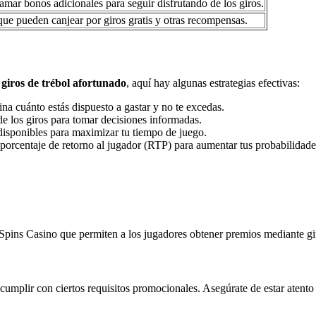
mar bonos adicionales para seguir disfrutando de los giros.
ue pueden canjear por giros gratis y otras recompensas.
s
giros de trébol afortunado
, aquí hay algunas estrategias efectivas:
na cuánto estás dispuesto a gastar y no te excedas.
 de los giros para tomar decisiones informadas.
disponibles para maximizar tu tiempo de juego.
porcentaje de retorno al jugador (RTP) para aumentar tus probabilidade
Spins Casino que permiten a los jugadores obtener premios mediante gir
umplir con ciertos requisitos promocionales. Asegúrate de estar atento 