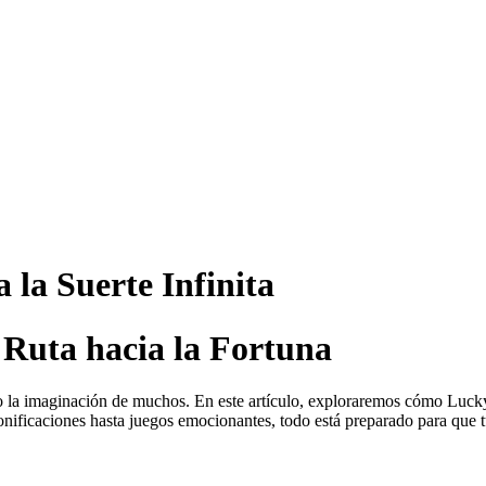
 la Suerte Infinita
 Ruta hacia la Fortuna
 la imaginación de muchos. En este artículo, exploraremos cómo Lucky 
nificaciones hasta juegos emocionantes, todo está preparado para que tu 