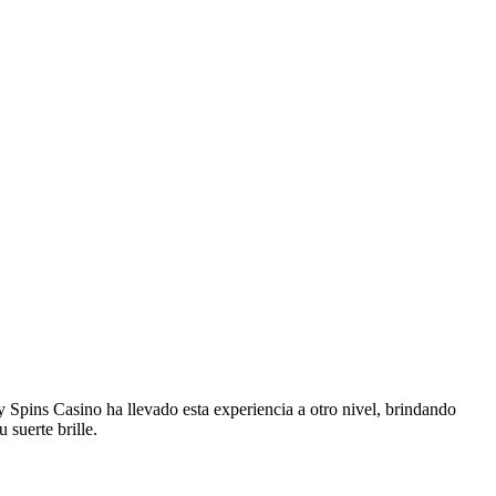
Spins Casino ha llevado esta experiencia a otro nivel, brindando
suerte brille.