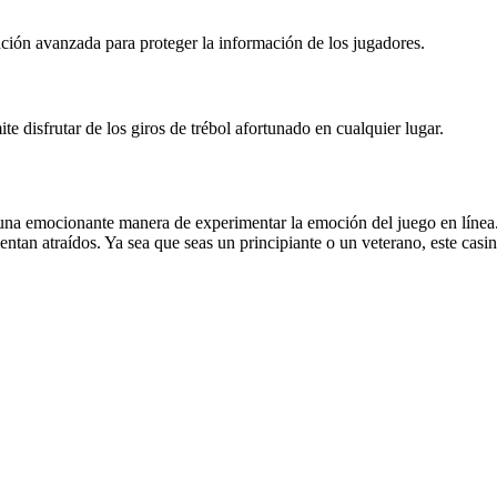
ación avanzada para proteger la información de los jugadores.
te disfrutar de los giros de trébol afortunado en cualquier lugar.
a emocionante manera de experimentar la emoción del juego en línea. Co
ntan atraídos. Ya sea que seas un principiante o un veterano, este casino 