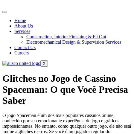
Home
About Us
Services
Contstruction, Interior Finishing & Fit Out
Electromechanical Design & Supervision Services
Contact Us
Careers
X
Glitches no Jogo de Cassino
Spaceman: O que Você Precisa
Saber
O jogo Spaceman é um dos mais populares cassinos online,
conhecido por sua emocionante experiência de jogo e gráficos
impressionantes. No entanto, como qualquer outro jogo, ele não está
imune a glitches e erros. Se você é um jogador regular do