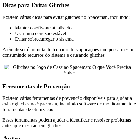
Dicas para Evitar Glitches
Existem várias dicas para evitar glitches no Spaceman, incluindo:
Manter o software atualizado
Usar uma conexão estável
Evitar sobrecarregar o sistema
Além disso, é importante fechar outras aplicações que possam estar
consumindo recursos do sistema e causando glitches.
Ferramentas de Prevenção
Existem várias ferramentas de prevenção disponíveis para ajudar a
evitar glitches no Spaceman, incluindo software de monitoramento e
ferramentas de otimização.
Essas ferramentas podem ajudar a identificar e resolver problemas
antes que eles causem glitches.
Autor