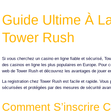
Guide Ultime À L
Tower Rush
Si vous cherchez un casino en ligne fiable et sécurisé, To
des casinos en ligne les plus populaires en Europe. Pour 
web de Tower Rush et découvrez les avantages de jouer en
La registration chez Tower Rush est facile et rapide. Vous
sécurisées et protégées par des mesures de sécurité avancé
Comment S’inscrire 