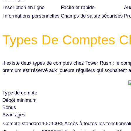
Inscription en ligne
Facile et rapide
Auc
Informations personnelles
Champs de saisie sécurisés
Pro
Types De Comptes C
Il existe deux types de comptes chez Tower Rush : le comp
premium est réservé aux joueurs réguliers qui souhaitent 
Type de compte
Dépôt minimum
Bonus
Avantages
Compte standard
10€
100%
Accès à toutes les fonctionnal