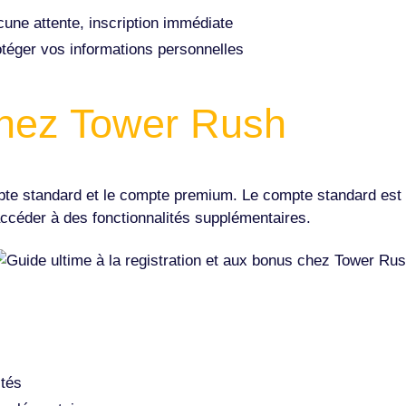
une attente, inscription immédiate
téger vos informations personnelles
hez Tower Rush
te standard et le compte premium. Le compte standard est i
accéder à des fonctionnalités supplémentaires.
ités