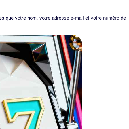
les que votre nom, votre adresse e-mail et votre numéro de