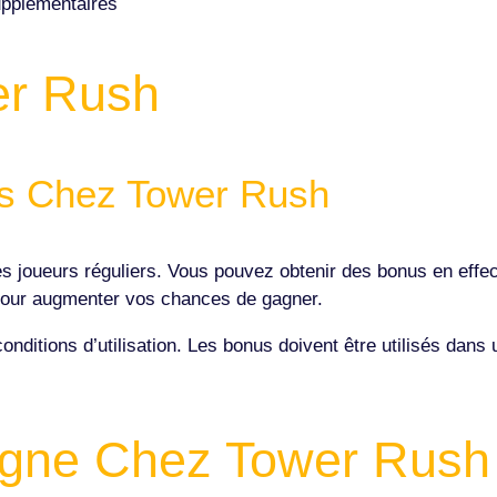
upplémentaires
er Rush
s Chez Tower Rush
es joueurs réguliers. Vous pouvez obtenir des bonus en effe
u pour augmenter vos chances de gagner.
onditions d’utilisation. Les bonus doivent être utilisés dan
igne Chez Tower Rush