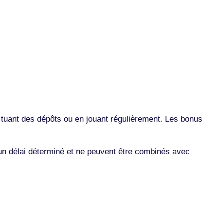
ctuant des dépôts ou en jouant régulièrement. Les bonus
s un délai déterminé et ne peuvent être combinés avec