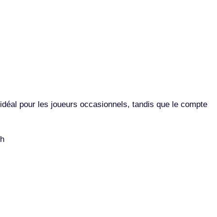
déal pour les joueurs occasionnels, tandis que le compte