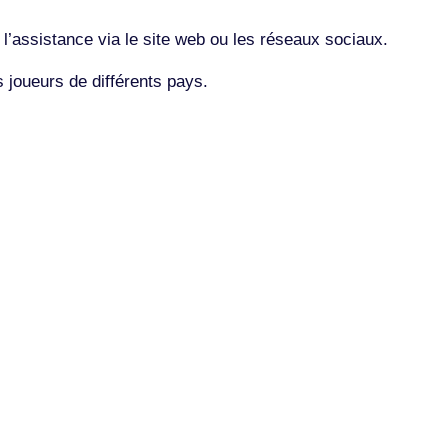
l’assistance via le site web ou les réseaux sociaux.
s joueurs de différents pays.