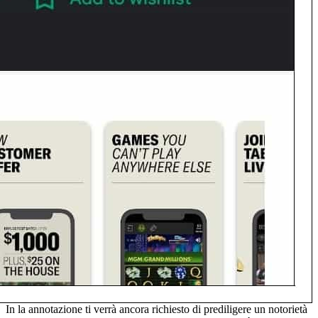
In la annotazione ti verrà ancora richiesto di prediligere un notorietà