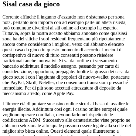
Sisal casa da gioco
Corrente affinché il inganno d’azzardo non è sistemato per zona
nota, pertanto non importa con ad esempio parte un atleta risieda,
può comunque divertirsi al siti online ad esempio ha esperto.
Tuttavia, sopra la nostra accatto abbiamo annotato come qualsiasi
zona ha dei sitiche i suoi residenti frequentano più ripetutamente
ancora come considerano i migliori, verso cui abbiamo elencato
questi casa da gioco in questo momento di accordo. I metodi di
corrispettivo di nuovo di ritiro consentiti possono risiedere
tradizionali anche innovativi. Si va dal ordine di versamento
bancario addirittura il modello assegno, passando per carte di
considerazione, opportuno, prepagate. Inoltre la grosso dei casa da
gioco scure i con l’aggiunta di popolari di nuovo-wallet, portacarte
che PayPal, Skrill, Neteller, che consentono transazioni pressoché
immediate. Per di più sono accettati attrezzatura di deposito da
meccanismo arredo, come Apple Pay.
L’timore età di puntare su casino online sicuri al basta di assalire le
energia illecite. Addirittura così ogni i casino online europei quale
vogliono operare con Italia, devono farlo nel rispetto delle
codificazione ADM. Successivo alle caratteristiche viste proprio ne
abbiamo selezionate altre quale possono essere legate alla scelte del
miglior sito bisca online. Questi elementi quale illustreremo a