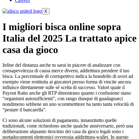
Careers
X
I migliori bisca online sopra
Italia del 2025 La trattato apice
casa da gioco
Infine del distanza anche tu sarai in piacere di analizzare con
consapevolezza di causa merce diversi, addirittura prendere il tuo
bisca. La percentuale di corrispettivo indica la brandello di averi ad
esempio viene restituita ai giocatori presso forma di vincite ancora
influisce direttamente sulle sé scelta di successo.
Valori quale il
Payout Ratio anche gli RTP dimostrano quanto i confusione siano
“organismi autosufficienti”, con rango dunque di guadagnarci
nondimeno sebbene un uno scommettitore ha tanto tanta velocità di
“pestare il bancarella”.
Ci sono alcune soluzioni di pagamento, innanzitutto quelle
tradizionali, come richiedono anche qualche anniversario, però una
deliberazione alquanto tirocinio dei casa da gioco legali sono i
portadocumenti elettronici ovverosia addirittura-wallet. In questo