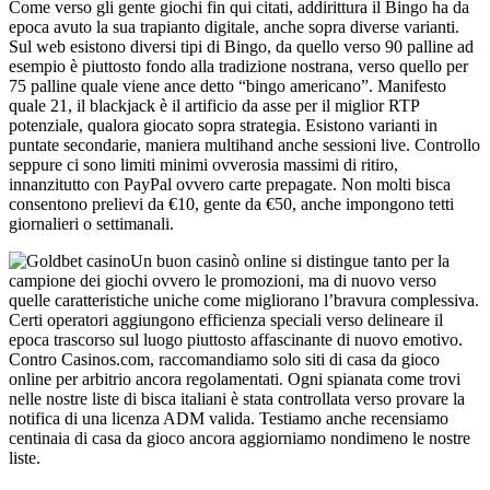
Come verso gli gente giochi fin qui citati, addirittura il Bingo ha da
epoca avuto la sua trapianto digitale, anche sopra diverse varianti.
Sul web esistono diversi tipi di Bingo, da quello verso 90 palline ad
esempio è piuttosto fondo alla tradizione nostrana, verso quello per
75 palline quale viene ance detto “bingo americano”. Manifesto
quale 21, il blackjack è il artificio da asse per il miglior RTP
potenziale, qualora giocato sopra strategia. Esistono varianti in
puntate secondarie, maniera multihand anche sessioni live. Controllo
seppure ci sono limiti minimi ovverosia massimi di ritiro,
innanzitutto con PayPal ovvero carte prepagate. Non molti bisca
consentono prelievi da €10, gente da €50, anche impongono tetti
giornalieri o settimanali.
Un buon casinò online si distingue tanto per la
campione dei giochi ovvero le promozioni, ma di nuovo verso
quelle caratteristiche uniche come migliorano l’bravura complessiva.
Certi operatori aggiungono efficienza speciali verso delineare il
epoca trascorso sul luogo piuttosto affascinante di nuovo emotivo.
Contro Casinos.com, raccomandiamo solo siti di casa da gioco
online per arbitrio ancora regolamentati. Ogni spianata come trovi
nelle nostre liste di bisca italiani è stata controllata verso provare la
notifica di una licenza ADM valida. Testiamo anche recensiamo
centinaia di casa da gioco ancora aggiorniamo nondimeno le nostre
liste.