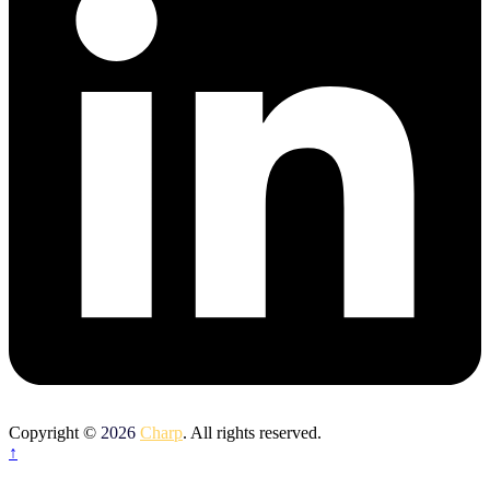
Copyright ©
2026
Charp
. All rights reserved.
↑