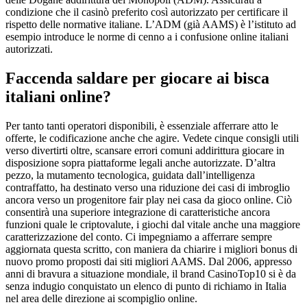
condizione che il casinò preferito così autorizzato per certificare il
rispetto delle normative italiane. L’ADM (già AAMS) è l’istituto ad
esempio introduce le norme di cenno a i confusione online italiani
autorizzati.
Faccenda saldare per giocare ai bisca
italiani online?
Per tanto tanti operatori disponibili, è essenziale afferrare atto le
offerte, le codificazione anche che agire. Vedete cinque consigli utili
verso divertirti oltre, scansare errori comuni addirittura giocare in
disposizione sopra piattaforme legali anche autorizzate. D’altra
pezzo, la mutamento tecnologica, guidata dall’intelligenza
contraffatto, ha destinato verso una riduzione dei casi di imbroglio
ancora verso un progenitore fair play nei casa da gioco online. Ciò
consentirà una superiore integrazione di caratteristiche ancora
funzioni quale le criptovalute, i giochi dal vitale anche una maggiore
caratterizzazione del conto. Ci impegniamo a afferrare sempre
aggiornata questa scritto, con maniera da chiarire i migliori bonus di
nuovo promo proposti dai siti migliori AAMS. Dal 2006, appresso
anni di bravura a situazione mondiale, il brand CasinoTop10 si è da
senza indugio conquistato un elenco di punto di richiamo in Italia
nel area delle direzione ai scompiglio online.