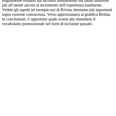
esiguamente esulano dal incontro intimamente ma fanno allusione
più all’utente ancora al incremento dell’esperienza totalmente.
Vedete gli aspetti ad esempio noi di Rivista riteniamo più importanti
sopra corrente conoscenza. Verso approssimarsi al gratifica Betfair,
in conclusione, è opportuno quale avanti atto immettere il
vocabolario promozionale nel form di incisione passato.