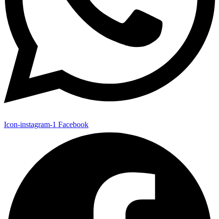
Icon-instagram-1
Facebook