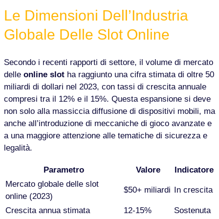
Le Dimensioni Dell’Industria
Globale Delle Slot Online
Secondo i recenti rapporti di settore, il volume di mercato
delle
online slot
ha raggiunto una cifra stimata di oltre 50
miliardi di dollari nel 2023, con tassi di crescita annuale
compresi tra il 12% e il 15%. Questa espansione si deve
non solo alla massiccia diffusione di dispositivi mobili, ma
anche all’introduzione di meccaniche di gioco avanzate e
a una maggiore attenzione alle tematiche di sicurezza e
legalità.
Parametro
Valore
Indicatore
Mercato globale delle slot
$50+ miliardi
In crescita
online (2023)
Crescita annua stimata
12-15%
Sostenuta