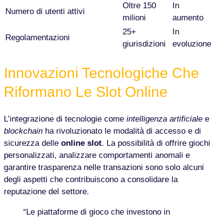
Oltre 150
In
Numero di utenti attivi
milioni
aumento
25+
In
Regolamentazioni
giurisdizioni
evoluzione
Innovazioni Tecnologiche Che
Riformano Le Slot Online
L’integrazione di tecnologie come
intelligenza artificiale
e
blockchain
ha rivoluzionato le modalità di accesso e di
sicurezza delle
online slot
. La possibilità di offrire giochi
personalizzati, analizzare comportamenti anomali e
garantire trasparenza nelle transazioni sono solo alcuni
degli aspetti che contribuiscono a consolidare la
reputazione del settore.
“Le piattaforme di gioco che investono in