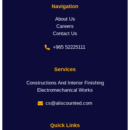
Navigation
About Us
Careers
Contact Us
+965 52225111
Services
Constructions And Interior Finishing
Electromechanical Works
cs@aliscounited.com
Quick Links