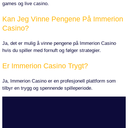
games og live casino.
Kan Jeg Vinne Pengene På Immerion
Casino?
Ja, det er mulig å vinne pengene på Immerion Casino
hvis du spiller med fornuft og følger strategier.
Er Immerion Casino Trygt?
Ja, Immerion Casino er en profesjonell plattform som
tilbyr en trygg og spennende spilleperiode.