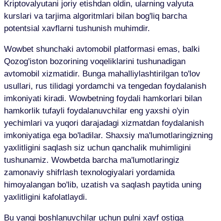
Kriptovalyutani joriy etishdan oldin, ularning valyuta
kurslari va tarjima algoritmlari bilan bog'liq barcha
potentsial xavflarni tushunish muhimdir.
Wowbet shunchaki avtomobil platformasi emas, balki
Qozog'iston bozorining voqeliklarini tushunadigan
avtomobil xizmatidir. Bunga mahalliylashtirilgan to'lov
usullari, rus tilidagi yordamchi va tengedan foydalanish
imkoniyati kiradi. Wowbetning foydali hamkorlari bilan
hamkorlik tufayli foydalanuvchilar eng yaxshi o'yin
yechimlari va yuqori darajadagi xizmatdan foydalanish
imkoniyatiga ega bo'ladilar. Shaxsiy ma'lumotlaringizning
yaxlitligini saqlash siz uchun qanchalik muhimligini
tushunamiz. Wowbetda barcha ma'lumotlaringiz
zamonaviy shifrlash texnologiyalari yordamida
himoyalangan bo'lib, uzatish va saqlash paytida uning
yaxlitligini kafolatlaydi.
Bu yangi boshlanuvchilar uchun pulni xavf ostiga