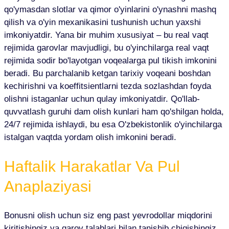
qo'ymasdan slotlar va qimor o'yinlarini o'ynashni mashq
qilish va o'yin mexanikasini tushunish uchun yaxshi
imkoniyatdir. Yana bir muhim xususiyat – bu real vaqt
rejimida garovlar mavjudligi, bu o'yinchilarga real vaqt
rejimida sodir bo'layotgan voqealarga pul tikish imkonini
beradi. Bu parchalanib ketgan tarixiy voqeani boshdan
kechirishni va koeffitsientlarni tezda sozlashdan foyda
olishni istaganlar uchun qulay imkoniyatdir. Qo'llab-
quvvatlash guruhi dam olish kunlari ham qo'shilgan holda,
24/7 rejimida ishlaydi, bu esa O'zbekistonlik o'yinchilarga
istalgan vaqtda yordam olish imkonini beradi.
Haftalik Harakatlar Va Pul
Anaplaziyasi
Bonusni olish uchun siz eng past yevrodollar miqdorini
kiritishingiz va garov talablari bilan tanishib chiqishingiz