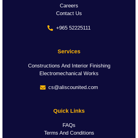
Careers
Contact Us
+965 52225111
Services
Constructions And Interior Finishing
Electromechanical Works
cs@aliscounited.com
Quick Links
FAQs
Terms And Conditions