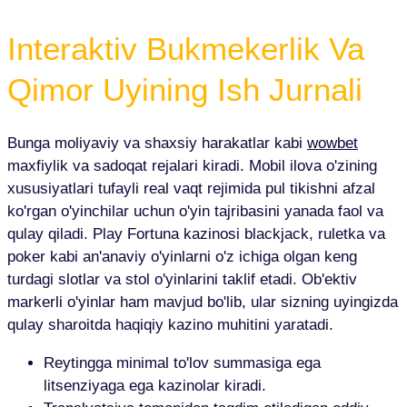
Interaktiv Bukmekerlik Va
Qimor Uyining Ish Jurnali
Bunga moliyaviy va shaxsiy harakatlar kabi
wowbet
maxfiylik va sadoqat rejalari kiradi. Mobil ilova o'zining
xususiyatlari tufayli real vaqt rejimida pul tikishni afzal
ko'rgan o'yinchilar uchun o'yin tajribasini yanada faol va
qulay qiladi. Play Fortuna kazinosi blackjack, ruletka va
poker kabi an'anaviy o'yinlarni o'z ichiga olgan keng
turdagi slotlar va stol o'yinlarini taklif etadi.
Ob'ektiv
markerli o'yinlar ham mavjud bo'lib, ular sizning uyingizda
qulay sharoitda haqiqiy kazino muhitini yaratadi.
Reytingga minimal to'lov summasiga ega
litsenziyaga ega kazinolar kiradi.