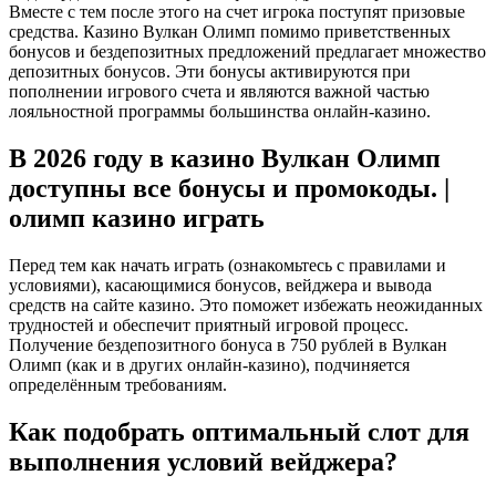
Вместе с тем после этого на счет игрока поступят призовые
средства. Казино Вулкан Олимп помимо приветственных
бонусов и бездепозитных предложений предлагает множество
депозитных бонусов.
Эти бонусы активируются при
пополнении игрового счета и являются важной частью
лояльностной программы большинства онлайн-казино.
В 2026 году в казино Вулкан Олимп
доступны все бонусы и промокоды. |
олимп казино играть
Перед тем как начать играть (ознакомьтесь с правилами и
условиями), касающимися бонусов, вейджера и вывода
средств на сайте казино. Это поможет избежать неожиданных
трудностей и обеспечит приятный игровой процесс.
Получение бездепозитного бонуса в 750 рублей в Вулкан
Олимп (как и в других онлайн-казино), подчиняется
определённым требованиям.
Как подобрать оптимальный слот для
выполнения условий вейджера?