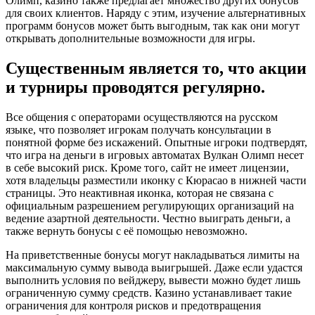
Олимп, казино также предлагает множество других бонусов
для своих клиентов. Наряду с этим, изучение альтернативных
программ бонусов может быть выгодным, так как они могут
открывать дополнительные возможности для игры.
Существенным является то, что акции
и турниры проводятся регулярно.
Все общения с операторами осуществляются на русском
языке, что позволяет игрокам получать консультации в
понятной форме без искажений. Опытные игроки подтвердят,
что игра на деньги в игровых автоматах Вулкан Олимп несет
в себе высокий риск. Кроме того, сайт не имеет лицензии,
хотя владельцы разместили иконку с Кюрасао в нижней части
страницы. Это неактивная иконка, которая не связана с
официальным разрешением регулирующих организаций на
ведение азартной деятельности. Честно выиграть деньги, а
также вернуть бонусы с её помощью невозможно.
На приветственные бонусы могут накладываться лимиты на
максимальную сумму вывода выигрышей. Даже если удастся
выполнить условия по вейджеру, вывести можно будет лишь
ограниченную сумму средств. Казино устанавливает такие
ограничения для контроля рисков и предотвращения