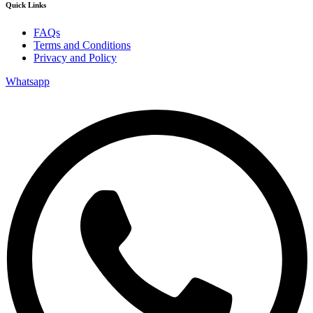
Quick Links
FAQs
Terms and Conditions
Privacy and Policy
Whatsapp