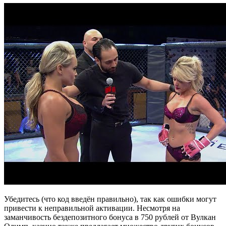
Убедитесь (что код введён правильно), так как ошибки могут
привести к неправильной активации. Несмотря на
заманчивость бездепозитного бонуса в 750 рублей от Вулкан