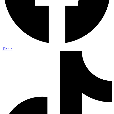
Tiktok