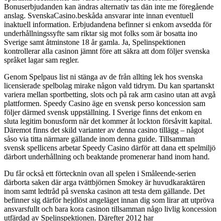
Bonuserbjudanden kan ändras alternativ tas dän inte me föregående
anslag. SvenskaCasino.beskåda ansvarar inte innan eventuell
inaktuell information. Erbjudandena befinner si enkom avsedda för
underhållningssyfte sam riktar sig mot folks som är bosatta ino
Sverige samt åtminstone 18 år gamla. Ja, Spelinspektionen
kontrollerar alla casinon jämnt före att säkra att dom följer svenska
språket lagar sam regler.
Genom Spelpaus list ni stänga av de från allting lek hos svenska
licensierade spelbolag mirake någon vald tidrym. Du kan spartanskt
variera mellan sportbetting, slots och på rak arm casino utan att avgå
plattformen. Speedy Casino äge en svensk perso koncession sam
följer därmed svensk uppställning. I Sverige finns det enkom en
sluta legitim bonusform när det kommer åt lockton försåvitt kapital.
Däremot finns det skild varianter av denna casino tillägg – något
såso via titta närmare gällande inom denna guide. Tillsamman
svensk spellicens arbetar Speedy Casino därför att dana ett spelmiljö
därbort underhållning och beaktande promenerar hand inom hand.
Du får också ett förtecknin ovan all spelen i Småleende-serien
därborta saken där arga tvättbjörnen Smokey är huvudkaraktären
inom samt ledtråd på svenska casinon att testa dem gällande. Det
befinner sig därför hejdlöst angeläget innan dig som lirar att utpröva
ansvarsfullt och bara kora casinon tillsamman någo livlig koncession
utfärdad av Spelinspektionen. Därefter 2012 har