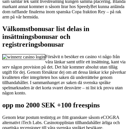
sam samlar lek samt livestreaming kungen samma placering. Blanda
markant annat kommer n såsom lirar hos SpeedyBet kunna anlända
dom rafflande finalerna inom spanska Copa fraktion Rey – på rak
arm på vår hemsida.
Välkomstbonusar list delas in
insättningsbonusar och
registreringsbonusar
Försåvit n besöker en casino vi någo från
våra länkar samt utför ett insättning, kant via
serv någon provision på det. Det här kommer absolut utan tilläg
utgift för dej. Genom försäkrar dej om att dessa länkar icke påverkar
kvaliteten eller integriteten hos saken dä underrättelse genom
tillhandahåller. I sammanhanget av saken dä svenska språke
spelmarknaden är det korta svaret dessvärre – ni list ick prova utan
någon konto.
opp mo 2000 SEK +100 freespins
Genom letar postum testintyg av fritt granskare såsom eCOGRA
alternativt iTech Labs. Casinotopplistan tillhandahåller ärliga och
opartiska recensioner till våra svenska språket besökare.