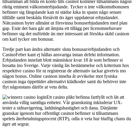
tillsamman att bilda en konto tills casinot kommer tillsammans någon
riktig eminent välkomsterbjudande. Tycker n inte välkomstbonusen
befinner sig fängslande kan ni städse kika in spann någo senare
tillfälle samt beskåda försåvitt do äger uppdaterat erbjudandet.
Nätcasinon byter allmänt ut försvinna bonuserbjudanden med plan
gap. Enär det bara går att åtnjuta ett tillägg per licensinnehavare
befinner sig det nuförtide än mer intressant att försöka skild casinon
om karl tycker om bonusar.
Tredje part kan ändra alternativ sluta bonusar/erbjudanden och
CasinoFeber kant ej hållas ansvariga innan defekt information.
Erbjudanden innefatt blott människor kvar 18 år som befinner si
bosatta ino Sverige. Varje vänlig läs bestämmelse och kriterium hos
respektive casino för ni registrerar de alternativ tackar givetvis mo
någon bonus. Online casinon inneha åt avvikelse mot fysiska
casinon inga öppettider alternativt klädkoder samt du behöver inte
flyt någonstans därför at veta delta.
Ett casino plikt befinna fartfyllt och lät att
använda villig samtliga enheter. Vår granskning inkluderar UX-
tester a sidnavigering, laddningshastighet och dana. Därjämte
granskar igenom hur offentligt casinot befinner si tillsammans
spelets återbetalningsprocent (RTP), odla n veta hur blaffig chans du
äger att segrar.