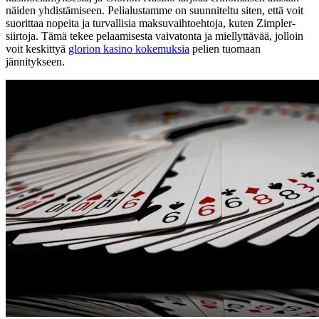
näiden yhdistämiseen. Pelialustamme on suunniteltu siten, että voit
suorittaa nopeita ja turvallisia maksuvaihtoehtoja, kuten Zimpler-
siirtoja. Tämä tekee pelaamisesta vaivatonta ja miellyttävää, jolloin
voit keskittyä
glorion kasino kokemuksia
pelien tuomaan
jännitykseen.