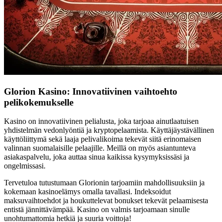
Glorion Kasino: Innovatiivinen vaihtoehto
pelikokemukselle
Kasino on innovatiivinen pelialusta, joka tarjoaa ainutlaatuisen
yhdistelmän vedonlyöntiä ja kryptopelaamista. Käyttäjäystävällinen
käyttöliittymä sekä laaja pelivalikoima tekevät siitä erinomaisen
valinnan suomalaisille pelaajille. Meillä on myös asiantunteva
asiakaspalvelu, joka auttaa sinua kaikissa kysymyksissäsi ja
ongelmissasi.
Tervetuloa tutustumaan Glorionin tarjoamiin mahdollisuuksiin ja
kokemaan kasinoelämys omalla tavallasi. Indeksoidut
maksuvaihtoehdot ja houkuttelevat bonukset tekevät pelaamisesta
entistä jännittävämpää. Kasino on valmis tarjoamaan sinulle
unohtumattomia hetkiä ja suuria voittoja!