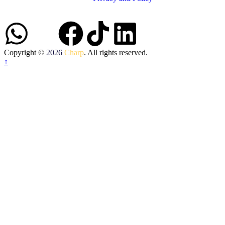
Copyright ©
2026
Charp
. All rights reserved.
↑