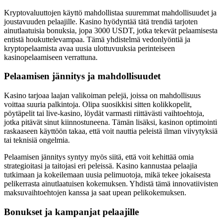
Kryptovaluuttojen käyttö mahdollistaa suuremmat mahdollisuudet ja
joustavuuden pelaajille. Kasino hyödyntää tätä trendiä tarjoten
ainutlaatuisia bonuksia, jopa 3000 USDT, jotka tekevät pelaamisesta
entistä houkuttelevampaa. Tämä yhdistelmä vedonlyöntiä ja
kryptopelaamista avaa uusia ulottuvuuksia perinteiseen
kasinopelaamiseen verrattuna.
Pelaamisen jännitys ja mahdollisuudet
Kasino tarjoaa laajan valikoiman pelejä, joissa on mahdollisuus
voittaa suuria palkintoja. Olipa suosikkisi sitten kolikkopelit,
pöytäpelit tai live-kasino, löydät varmasti riittävästi vaihtoehtoja,
jotka pitävät sinut kiinnostuneena. Tämän lisäksi, kasinon optimointi
raskaaseen käyttöön takaa, että voit nauttia peleistä ilman viivytyksiä
tai teknisiä ongelmia.
Pelaamisen jännitys syntyy myös siitä, että voit kehittää omia
strategioitasi ja taitojasi eri peleissä. Kasino kannustaa pelaajia
tutkimaan ja kokeilemaan uusia pelimuotoja, mikä tekee jokaisesta
pelikerrasta ainutlaatuisen kokemuksen. Yhdistä tämä innovatiivisten
maksuvaihtoehtojen kanssa ja saat upean pelikokemuksen.
Bonukset ja kampanjat pelaajille