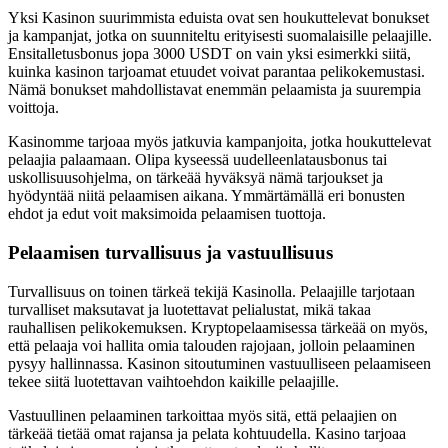
Yksi Kasinon suurimmista eduista ovat sen houkuttelevat bonukset
ja kampanjat, jotka on suunniteltu erityisesti suomalaisille pelaajille.
Ensitalletusbonus jopa 3000 USDT on vain yksi esimerkki siitä,
kuinka kasinon tarjoamat etuudet voivat parantaa pelikokemustasi.
Nämä bonukset mahdollistavat enemmän pelaamista ja suurempia
voittoja.
Kasinomme tarjoaa myös jatkuvia kampanjoita, jotka houkuttelevat
pelaajia palaamaan. Olipa kyseessä uudelleenlatausbonus tai
uskollisuusohjelma, on tärkeää hyväksyä nämä tarjoukset ja
hyödyntää niitä pelaamisen aikana. Ymmärtämällä eri bonusten
ehdot ja edut voit maksimoida pelaamisen tuottoja.
Pelaamisen turvallisuus ja vastuullisuus
Turvallisuus on toinen tärkeä tekijä Kasinolla. Pelaajille tarjotaan
turvalliset maksutavat ja luotettavat pelialustat, mikä takaa
rauhallisen pelikokemuksen. Kryptopelaamisessa tärkeää on myös,
että pelaaja voi hallita omia talouden rajojaan, jolloin pelaaminen
pysyy hallinnassa. Kasinon sitoutuminen vastuulliseen pelaamiseen
tekee siitä luotettavan vaihtoehdon kaikille pelaajille.
Vastuullinen pelaaminen tarkoittaa myös sitä, että pelaajien on
tärkeää tietää omat rajansa ja pelata kohtuudella. Kasino tarjoaa