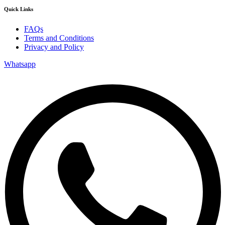
Quick Links
FAQs
Terms and Conditions
Privacy and Policy
Whatsapp