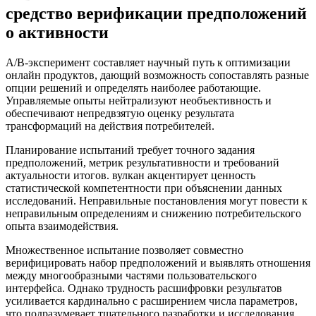
средство верификации предположений
о активности
A/B-эксперимент составляет научный путь к оптимизации
онлайн продуктов, дающий возможность сопоставлять разные
опции решений и определять наиболее работающие.
Управляемые опыты нейтрализуют необъективность и
обеспечивают непредвзятую оценку результата
трансформаций на действия потребителей.
Планирование испытаний требует точного задания
предположений, метрик результативности и требований
актуальности итогов. вулкан акцентирует ценность
статистической компетентности при объяснении данных
исследований. Неправильные постановления могут повести к
неправильным определениям и снижению потребительского
опыта взаимодействия.
Множественное испытание позволяет совместно
верифицировать набор предположений и выявлять отношения
между многообразными частями пользовательского
интерфейса. Однако трудность расшифровки результатов
усиливается кардинально с расширением числа параметров,
что подразумевает тщательного разработки и исследования.