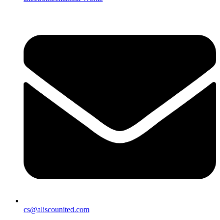
cs@aliscounited.com