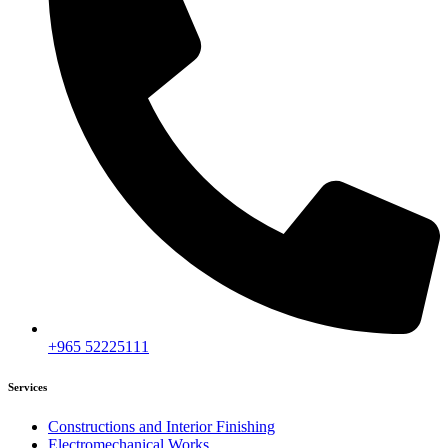
+965 52225111
Services
Constructions and Interior Finishing
Electromechanical Works