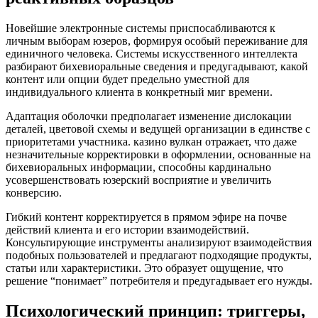
Новейшие электронные системы приспосабливаются к
личным выборам юзеров, формируя особый переживание для
единичного человека. Системы искусственного интеллекта
разбирают бихевиоральные сведения и предугадывают, какой
контент или опции будет предельно уместной для
индивидуального клиента в конкретный миг времени.
Адаптация оболочки предполагает изменение дислокации
деталей, цветовой схемы и ведущей организации в единстве с
приоритетами участника. казино вулкан отражает, что даже
незначительные корректировки в оформлении, основанные на
бихевиоральных информации, способны кардинально
усовершенствовать юзерский восприятие и увеличить
конверсию.
Гибкий контент корректируется в прямом эфире на почве
действий клиента и его истории взаимодействий.
Консультирующие инструменты анализируют взаимодействия
подобных пользователей и предлагают подходящие продукты,
статьи или характеристики. Это образует ощущение, что
решение “понимает” потребителя и предугадывает его нужды.
Психологический принцип: триггеры,