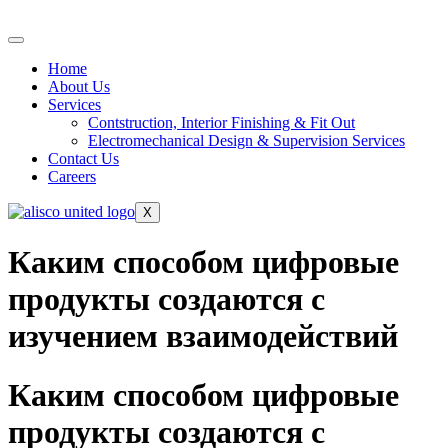
Home
About Us
Services
Contstruction, Interior Finishing & Fit Out
Electromechanical Design & Supervision Services
Contact Us
Careers
X
Каким способом цифровые
продукты создаются с
изучением взаимодействий
Каким способом цифровые
продукты создаются с