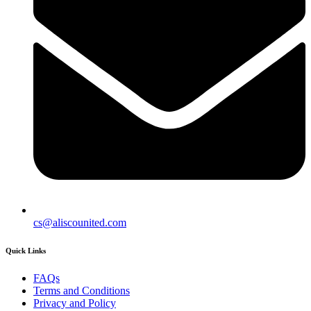
cs@aliscounited.com
Quick Links
FAQs
Terms and Conditions
Privacy and Policy