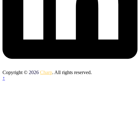
Copyright ©
2026
Charp
. All rights reserved.
↑