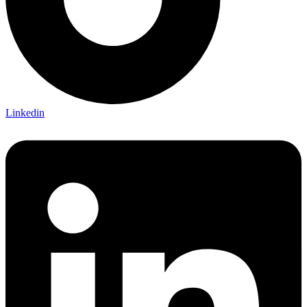
Linkedin