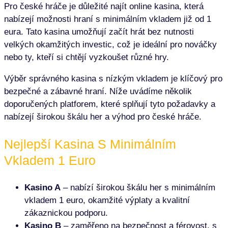
Pro české hráče je důležité najít online kasina, která
nabízejí možnosti hraní s minimálním vkladem již od 1
eura. Tato kasina umožňují začít hrát bez nutnosti
velkých okamžitých investic, což je ideální pro nováčky
nebo ty, kteří si chtějí vyzkoušet různé hry.
Výběr správného kasina s nízkým vkladem je klíčový pro
bezpečné a zábavné hraní. Níže uvádíme několik
doporučených platforem, které splňují tyto požadavky a
nabízejí širokou škálu her a výhod pro české hráče.
Nejlepší Kasina S Minimálním
Vkladem 1 Euro
Kasino A
– nabízí širokou škálu her s minimálním
vkladem 1 euro, okamžité výplaty a kvalitní
zákaznickou podporu.
Kasino B
– zaměřeno na bezpečnost a férovost, s