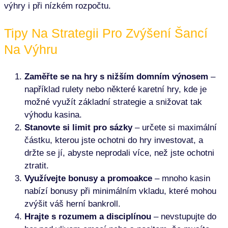
výhry i při nízkém rozpočtu.
Tipy Na Strategii Pro Zvýšení Šancí
Na Výhru
Zaměřte se na hry s nižším domním výnosem
–
například rulety nebo některé karetní hry, kde je
možné využít základní strategie a snižovat tak
výhodu kasina.
Stanovte si limit pro sázky
– určete si maximální
částku, kterou jste ochotni do hry investovat, a
držte se jí, abyste neprodali více, než jste ochotni
ztratit.
Využívejte bonusy a promoakce
– mnoho kasin
nabízí bonusy při minimálním vkladu, které mohou
zvýšit váš herní bankroll.
Hrajte s rozumem a disciplínou
– nevstupujte do