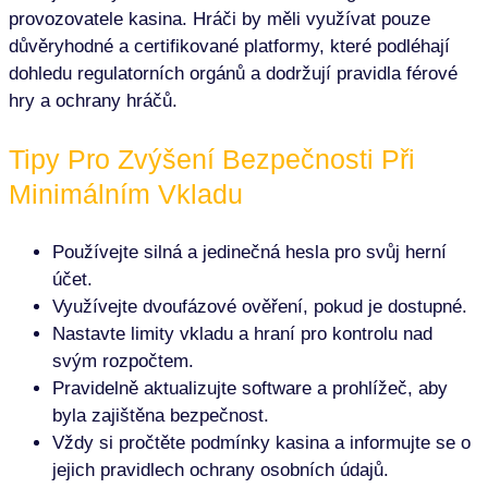
provozovatele kasina. Hráči by měli využívat pouze
důvěryhodné a certifikované platformy, které podléhají
dohledu regulatorních orgánů a dodržují pravidla férové
hry a ochrany hráčů.
Tipy Pro Zvýšení Bezpečnosti Při
Minimálním Vkladu
Používejte silná a jedinečná hesla pro svůj herní
účet.
Využívejte dvoufázové ověření, pokud je dostupné.
Nastavte limity vkladu a hraní pro kontrolu nad
svým rozpočtem.
Pravidelně aktualizujte software a prohlížeč, aby
byla zajištěna bezpečnost.
Vždy si pročtěte podmínky kasina a informujte se o
jejich pravidlech ochrany osobních údajů.