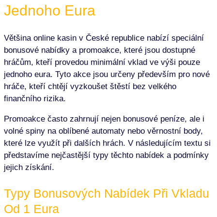
Jednoho Eura
Většina online kasin v České republice nabízí speciální
bonusové nabídky a promoakce, které jsou dostupné
hráčům, kteří provedou minimální vklad ve výši pouze
jednoho eura. Tyto akce jsou určeny především pro nové
hráče, kteří chtějí vyzkoušet štěstí bez velkého
finančního rizika.
Promoakce často zahrnují nejen bonusové peníze, ale i
volné spiny na oblíbené automaty nebo věrnostní body,
které lze využít při dalších hrách. V následujícím textu si
představíme nejčastější typy těchto nabídek a podmínky
jejich získání.
Typy Bonusových Nabídek Při Vkladu
Od 1 Eura