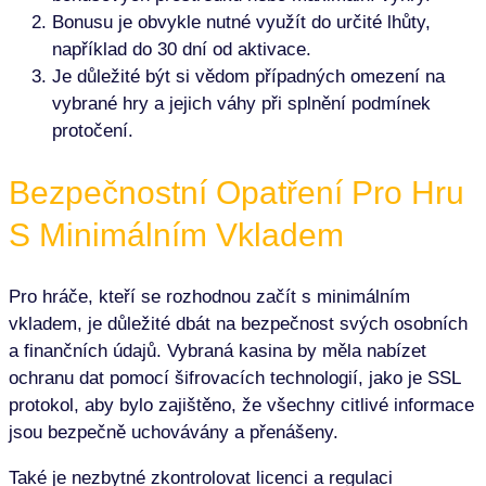
Bonusu je obvykle nutné využít do určité lhůty,
například do 30 dní od aktivace.
Je důležité být si vědom případných omezení na
vybrané hry a jejich váhy při splnění podmínek
protočení.
Bezpečnostní Opatření Pro Hru
S Minimálním Vkladem
Pro hráče, kteří se rozhodnou začít s minimálním
vkladem, je důležité dbát na bezpečnost svých osobních
a finančních údajů. Vybraná kasina by měla nabízet
ochranu dat pomocí šifrovacích technologií, jako je SSL
protokol, aby bylo zajištěno, že všechny citlivé informace
jsou bezpečně uchovávány a přenášeny.
Také je nezbytné zkontrolovat licenci a regulaci