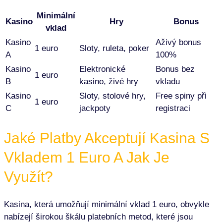
Minimální
Kasino
Hry
Bonus
vklad
Kasino
Aživý bonus
1 euro
Sloty, ruleta, poker
A
100%
Kasino
Elektronické
Bonus bez
1 euro
B
kasino, živé hry
vkladu
Kasino
Sloty, stolové hry,
Free spiny při
1 euro
C
jackpoty
registraci
Jaké Platby Akceptují Kasina S
Vkladem 1 Euro A Jak Je
Využít?
Kasina, která umožňují minimální vklad 1 euro, obvykle
nabízejí širokou škálu platebních metod, které jsou