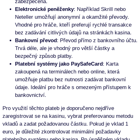
zabezpečená.
Elektronické peněženky
: Například Skrill nebo
Neteller umožňují anonymní a okamžité převody.
Vhodné pro hráče, kteří preferují rychlé transakce
bez zadávání citlivých údajů na stránkách kasina.
Bankovní převod
: Převod přímo z bankovního účtu.
Trvá déle, ale je vhodný pro větší částky a
bezpečný způsob platby.
Platební systémy jako PaySafeCard
: Karta
zakoupená na terminálech nebo online, která
umožňuje platbu bez nutnosti zadávat bankovní
údaje. Ideální pro hráče s omezeným přístupem k
bankovnictví.
Pro využití těchto plateb je doporučeno nejdříve
zaregistrovat se na kasinu, vybrat preferovanou metodu
vkladů a zadat požadovanou částku. Pokud je vklad 1
euro, je důležité zkontrolovat minimální požadavky
platebního systému nebo kasina. Po úspěšném vkladu