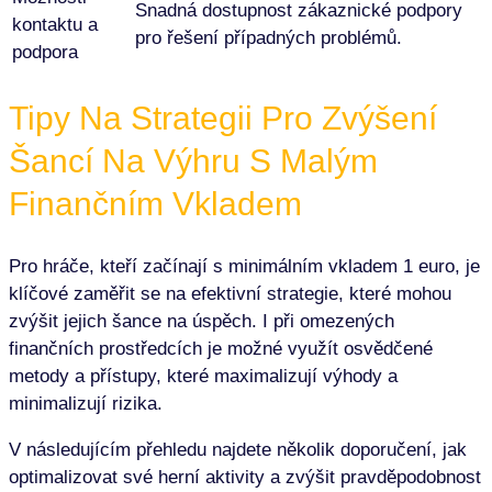
Snadná dostupnost zákaznické podpory
kontaktu a
pro řešení případných problémů.
podpora
Tipy Na Strategii Pro Zvýšení
Šancí Na Výhru S Malým
Finančním Vkladem
Pro hráče, kteří začínají s minimálním vkladem 1 euro, je
klíčové zaměřit se na efektivní strategie, které mohou
zvýšit jejich šance na úspěch. I při omezených
finančních prostředcích je možné využít osvědčené
metody a přístupy, které maximalizují výhody a
minimalizují rizika.
V následujícím přehledu najdete několik doporučení, jak
optimalizovat své herní aktivity a zvýšit pravděpodobnost