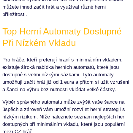
můžete ihned začít hrát a využívat různé herní
příležitosti.
Top Herní Automaty Dostupné
Při Nízkém Vkladu
Pro hráče, kteří preferují hraní s minimálním vkladem,
existuje široká nabídka herních automatů, které jsou
dostupné s velmi nízkými sázkami. Tyto automaty
umožňují začít hrát již od 1 eura a přitom si užít vzrušení
a šanci na výhru bez nutnosti vkládat velké částky.
Výběr správného automatu může zvýšit vaše šance na
úspěch a zároveň vám umožní rozvíjet herní strategii s
nízkým rizikem. Níže naleznete seznam nejlepších her
dostupných při minimálním vkladu, které jsou populární
mezi CZ hráči.