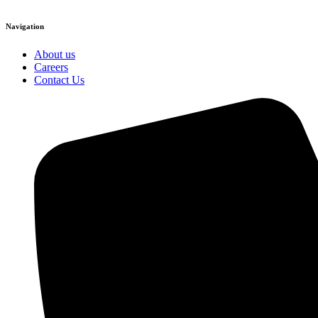
Navigation
About us
Careers
Contact Us