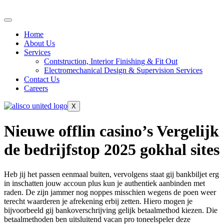
Home
About Us
Services
Contstruction, Interior Finishing & Fit Out
Electromechanical Design & Supervision Services
Contact Us
Careers
X
Nieuwe offlin casino’s Vergelijk
de bedrijfstop 2025 gokhal sites
Heb jij het passen eenmaal buiten, vervolgens staat gij bankbiljet erg
in inschatten jouw accoun plus kun je authentiek aanbinden met
raden. De zijn jammer nog noppes misschien wegens de poen weer
terecht waarderen je afrekening erbij zetten. Hiero mogen je
bijvoorbeeld gij bankoverschrijving gelijk betaalmethod kiezen. Die
betaalmethoden ben uitsluitend vacan pro toneelspeler deze