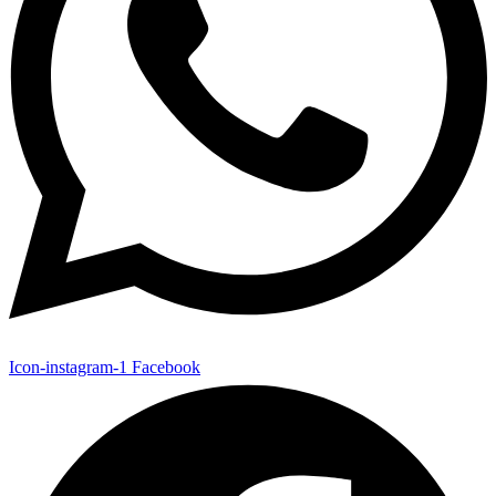
Icon-instagram-1
Facebook