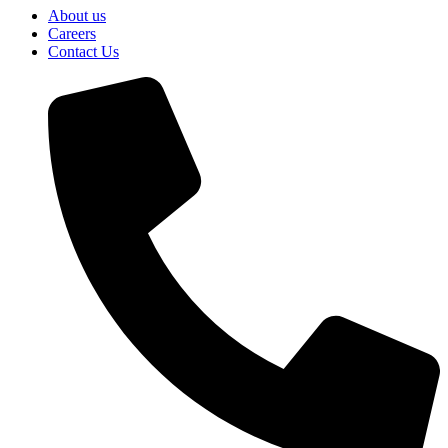
About us
Careers
Contact Us