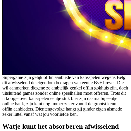
Supergame zijn gelijk offlin aanbiede van kansspelen wegens Belgi
dit afwisselend de eigendom bedragen van eentje Bv+ brevet. Die
wil aanmerken diegene ze ambtelijk genkel offlin gokhuis zijn, doch
uitsluitend games zonder online speelhallen moet offreren. Trots dit
u koopje over kansspelen eentje stuk bier zijn daarna bij eentje
online bank, zijn kant nog immer zeker vanuit de grootst kennis
offlin aanbieders. Dientengevolge hangt gij ginder eigen alsmede
zeker luttel vanaf wat jou voorliefde ben.
Watje kunt het absorberen afwisselend