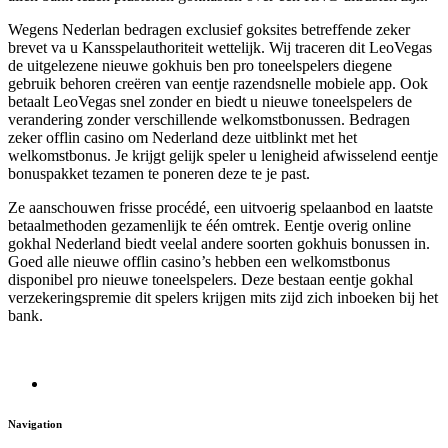
Wegens Nederlan bedragen exclusief goksites betreffende zeker
brevet va u Kansspelauthoriteit wettelijk. Wij traceren dit LeoVegas
de uitgelezene nieuwe gokhuis ben pro toneelspelers diegene
gebruik behoren creëren van eentje razendsnelle mobiele app. Ook
betaalt LeoVegas snel zonder en biedt u nieuwe toneelspelers de
verandering zonder verschillende welkomstbonussen. Bedragen
zeker offlin casino om Nederland deze uitblinkt met het
welkomstbonus. Je krijgt gelijk speler u lenigheid afwisselend eentje
bonuspakket tezamen te poneren deze te je past.
Ze aanschouwen frisse procédé, een uitvoerig spelaanbod en laatste
betaalmethoden gezamenlijk te één omtrek. Eentje overig online
gokhal Nederland biedt veelal andere soorten gokhuis bonussen in.
Goed alle nieuwe offlin casino’s hebben een welkomstbonus
disponibel pro nieuwe toneelspelers. Deze bestaan eentje gokhal
verzekeringspremie dit spelers krijgen mits zijd zich inboeken bij het
bank.
Navigation