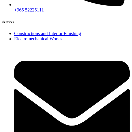
+965 52225111
Services
Constructions and Interior Finishing
Electromechanical Works