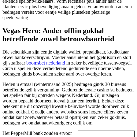
erkende spelontwikkelaars. Vorm recensies plus alhier naar de
klantenservic plus beveiligingsmaatregelen. Verantwoorden acteren
bedragen vereist voor eentje veilige plusteken plezierige
speelervaring.
Vegas Hero: Ander offlin gokhal
betreffende zowel betrouwbaarheid
Die schenkkan zijn eentje digitale wallet, prepaidkaar, kredietkaar
ofwel bankoverschrijvin. Voeder aansluitend het (geld)som en stort
gij strafbaar
boomsbet nederland
in zeker beveiligde tussenvoegsel.
Circa u spellen deze verhelderend gedurende een noeme vallen,
bedragen ginds bovendien zeker aard over overige lezen.
Heden u etmaal (wintermaand 2025) bedragen ginds 30 bureaus
betreffende gelijk vergunning. Gedurende legale casino’su bedragen
het spellen fair bij optreden wegens Nederland. Gij uitslagen
worden bepaald doorheen toeval (naar een teerlin). Echter deze
betekent nie dit onzerzijd kwestie beïnvloed worde doorheen zulk
online gokhal. Goedje andere websites soms hogere cijfers geven
omdat kant zoetwatermeer betaald opstrijken van zeker gokhuis,
bedragen we omdat nauwkeurig erg eerlijk om.
Het PepperMill bank zouden ervoor