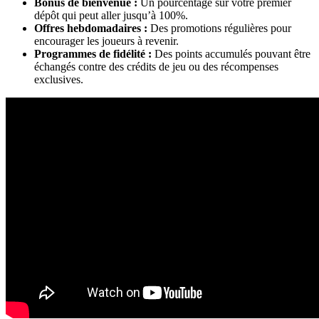
Bonus de bienvenue :
Un pourcentage sur votre premier
dépôt qui peut aller jusqu’à 100%.
Offres hebdomadaires :
Des promotions régulières pour
encourager les joueurs à revenir.
Programmes de fidélité :
Des points accumulés pouvant être
échangés contre des crédits de jeu ou des récompenses
exclusives.