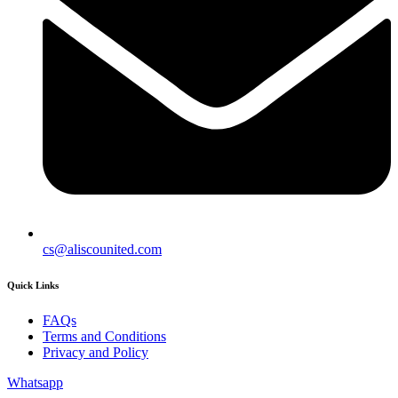
cs@aliscounited.com
Quick Links
FAQs
Terms and Conditions
Privacy and Policy
Whatsapp