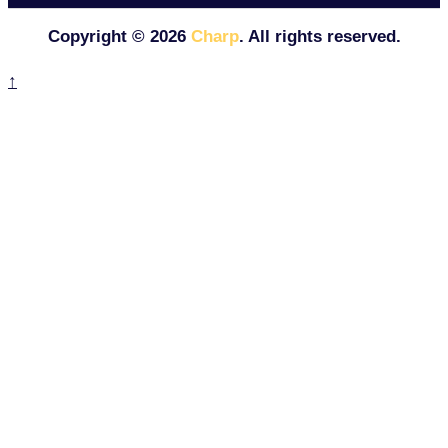
Copyright ©
2026
Charp
. All rights reserved.
↑