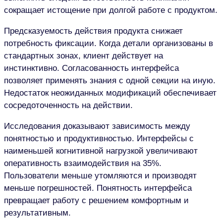
сокращает истощение при долгой работе с продуктом.
Предсказуемость действия продукта снижает
потребность фиксации. Когда детали организованы в
стандартных зонах, клиент действует на
инстинктивно. Согласованность интерфейса
позволяет применять знания с одной секции на иную.
Недостаток неожиданных модификаций обеспечивает
сосредоточенность на действии.
Исследования доказывают зависимость между
понятностью и продуктивностью. Интерфейсы с
наименьшей когнитивной нагрузкой увеличивают
оперативность взаимодействия на 35%.
Пользователи меньше утомляются и производят
меньше погрешностей. Понятность интерфейса
превращает работу с решением комфортным и
результативным.