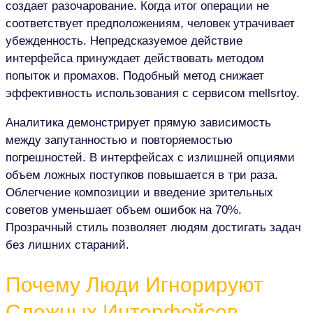
создает разочарование. Когда итог операции не
соответствует предположениям, человек утрачивает
убежденность. Непредсказуемое действие
интерфейса принуждает действовать методом
попыток и промахов. Подобный метод снижает
эффективность использования с сервисом mellsrtoy.
Аналитика демонстрирует прямую зависимость
между запутанностью и повторяемостью
погрешностей. В интерфейсах с излишней опциями
объем ложных поступков повышается в три раза.
Облегчение композиции и введение зрительных
советов уменьшает объем ошибок на 70%.
Прозрачный стиль позволяет людям достигать задач
без лишних стараний.
Почему Люди Игнорируют
Сложных Интерфейсов