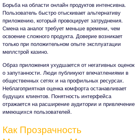
Борьба на области онлайн продуктов интенсивна.
Пользователь быстро отыскивает альтернативу
приложению, который провоцирует затруднения.
Смена на аналог требует меньше времени, чем
освоение сложного продукта. Доверие возникает
только при положительном опыте эксплуатации
меллстрой казино.
Образ приложения ухудшается от негативных оценок
о запутанности. Люди публикуют впечатлениями в
общественных сетях и на профильных ресурсах.
Неблагоприятная оценка комфорта останавливает
будущих клиентов. Понятность интерфейса
отражается на расширение аудитории и привлечение
имеющихся пользователей.
Как Прозрачность