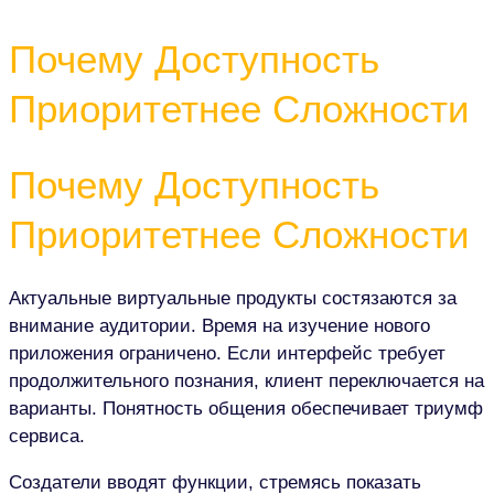
Почему Доступность
Приоритетнее Сложности
Почему Доступность
Приоритетнее Сложности
Актуальные виртуальные продукты состязаются за
внимание аудитории. Время на изучение нового
приложения ограничено. Если интерфейс требует
продолжительного познания, клиент переключается на
варианты. Понятность общения обеспечивает триумф
сервиса.
Создатели вводят функции, стремясь показать