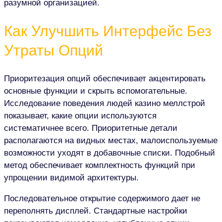
разумной организацией.
Как Улучшить Интерфейс Без
Утраты Опций
Приоритезация опций обеспечивает акцентировать
основные функции и скрыть вспомогательные.
Исследование поведения людей казино меллстрой
показывает, какие опции используются
систематичнее всего. Приоритетные детали
располагаются на видных местах, малоиспользуемые
возможности уходят в добавочные списки. Подобный
метод обеспечивает комплектность функций при
упрощении видимой архитектуры.
Последовательное открытие содержимого дает не
переполнять дисплей. Стандартные настройки