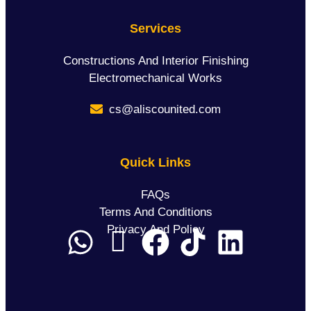
Services
Constructions And Interior Finishing
Electromechanical Works
cs@aliscounited.com
Quick Links
FAQs
Terms And Conditions
Privacy And Policy