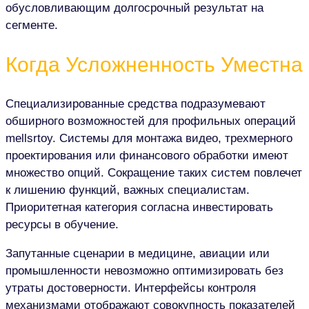
обусловливающим долгосрочный результат на
сегменте.
Когда Усложненность Уместна
Специализированные средства подразумевают
обширного возможностей для профильных операций
mellsrtoy. Системы для монтажа видео, трехмерного
проектирования или финансового обработки имеют
множество опций. Сокращение таких систем повлечет
к лишению функций, важных специалистам.
Приоритетная категория согласна инвестировать
ресурсы в обучение.
Запутанные сценарии в медицине, авиации или
промышленности невозможно оптимизировать без
утраты достоверности. Интерфейсы контроля
механизмами отображают совокупность показателей