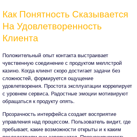
Как Понятность Сказывается
На Удовлетворенность
Клиента
Положительный опыт контакта выстраивает
чувственную соединение с продуктом меллстрой
казино. Когда клиент скоро достигает задачи без
сложностей, формируется ощущение
удовлетворения. Простота эксплуатации коррелирует
с уровнем сервиса. Радостные эмоции мотивируют
обращаться к продукту опять.
Прозрачность интерфейса создает восприятие
управления над процессом. Пользователь видит, где
пребывает, какие возможности открыты и к каким