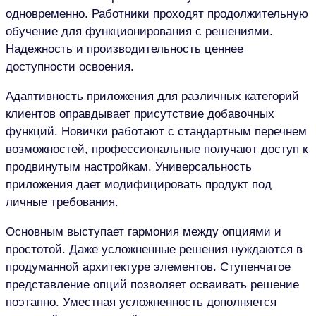
одновременно. Работники проходят продолжительную
обучение для функционирования с решениями.
Надежность и производительность ценнее
доступности освоения.
Адаптивность приложения для различных категорий
клиентов оправдывает присутствие добавочных
функций. Новички работают с стандартным перечнем
возможностей, профессиональные получают доступ к
продвинутым настройкам. Универсальность
приложения дает модифицировать продукт под
личные требования.
Основным выступает гармония между опциями и
простотой. Даже усложненные решения нуждаются в
продуманной архитектуре элементов. Ступенчатое
представление опций позволяет осваивать решение
поэтапно. Уместная усложненность дополняется