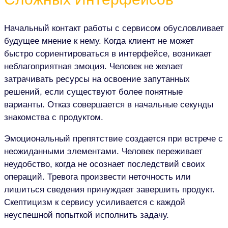
Начальный контакт работы с сервисом обусловливает
будущее мнение к нему. Когда клиент не может
быстро сориентироваться в интерфейсе, возникает
неблагоприятная эмоция. Человек не желает
затрачивать ресурсы на освоение запутанных
решений, если существуют более понятные
варианты. Отказ совершается в начальные секунды
знакомства с продуктом.
Эмоциональный препятствие создается при встрече с
неожиданными элементами. Человек переживает
неудобство, когда не осознает последствий своих
операций. Тревога произвести неточность или
лишиться сведения принуждает завершить продукт.
Скептицизм к сервису усиливается с каждой
неуспешной попыткой исполнить задачу.