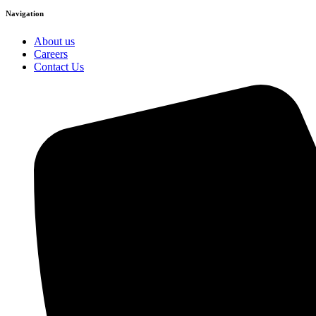
Navigation
About us
Careers
Contact Us