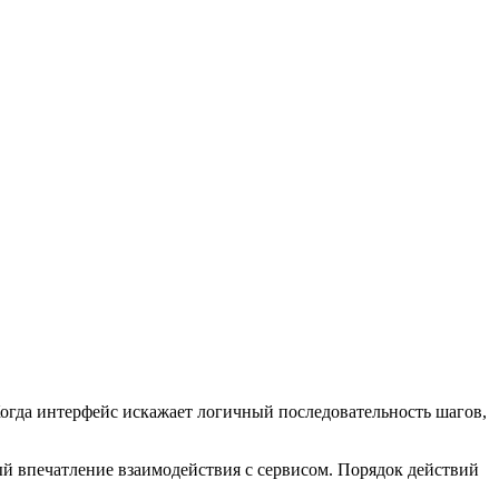
огда интерфейс искажает логичный последовательность шагов,
й впечатление взаимодействия с сервисом. Порядок действий