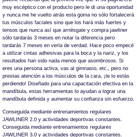
muy escéptico con el producto pero le di una oportunidad
y nunca me he vuelto atrás esta goma no sólo fortalecerá
tus músculos faciales sino que los hará más fuertes y
tensos que nunca así que arriésgate y compra jawliner
sólo tardarás 3 meses en notar la diferencia pero
tardarás 7 meses en verla de verdad. Hace poco empecé
a utilizar cintas adhesivas para la boca y la nariz, y los
resultados han sido nada menos que asombrosos. Si
eres una persona activa, vas al gimnasio, etc., pero no
prestas atención a los músculos de la cara, ¡te lo estás
perdiendo! Diseñado para una capacitación efectiva en la
mandíbula, estas herramientas lo ayudan a lograr una
mandíbula definida y aumentar su confianza sin esfuerzo.
Conseguida mediante entrenamientos regulares
JAWLINER 2.0 y actividades deportivas constantes.
Conseguida mediante entrenamientos regulares
JAWLINER 3.0 y actividades deportivas constantes.