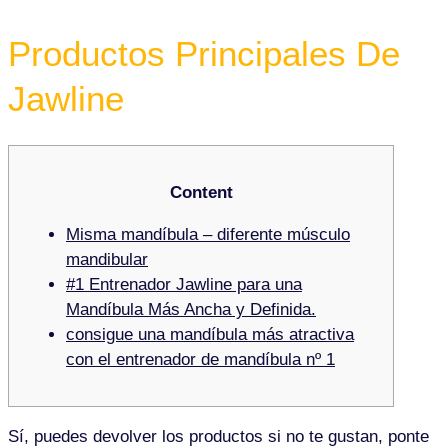
Productos Principales De
Jawline
Content
Misma mandíbula – diferente músculo
mandibular
#1 Entrenador Jawline para una
Mandíbula Más Ancha y Definida.
consigue una mandíbula más atractiva
con el entrenador de mandíbula nº 1
Sí, puedes devolver los productos si no te gustan, ponte