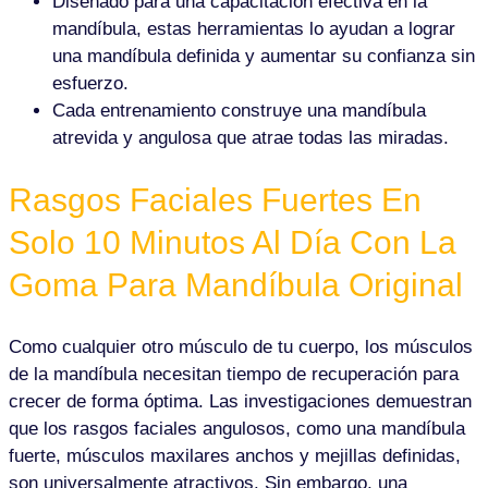
Diseñado para una capacitación efectiva en la
mandíbula, estas herramientas lo ayudan a lograr
una mandíbula definida y aumentar su confianza sin
esfuerzo.
Cada entrenamiento construye una mandíbula
atrevida y angulosa que atrae todas las miradas.
Rasgos Faciales Fuertes En
Solo 10 Minutos Al Día Con La
Goma Para Mandíbula Original
Como cualquier otro músculo de tu cuerpo, los músculos
de la mandíbula necesitan tiempo de recuperación para
crecer de forma óptima. Las investigaciones demuestran
que los rasgos faciales angulosos, como una mandíbula
fuerte, músculos maxilares anchos y mejillas definidas,
son universalmente atractivos. Sin embargo, una