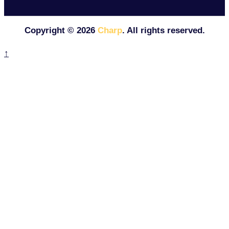
Copyright ©
2026
Charp
. All rights reserved.
↑