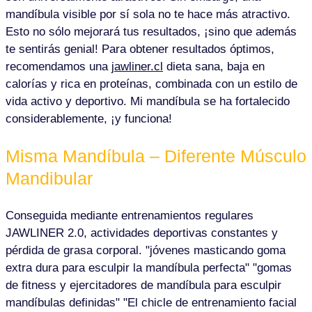
mandíbula visible por sí sola no te hace más atractivo.
Esto no sólo mejorará tus resultados, ¡sino que además
te sentirás genial! Para obtener resultados óptimos,
recomendamos una
jawliner.cl
dieta sana, baja en
calorías y rica en proteínas, combinada con un estilo de
vida activo y deportivo. Mi mandíbula se ha fortalecido
considerablemente, ¡y funciona!
Misma Mandíbula – Diferente Músculo
Mandibular
Conseguida mediante entrenamientos regulares
JAWLINER 2.0, actividades deportivas constantes y
pérdida de grasa corporal. "jóvenes masticando goma
extra dura para esculpir la mandíbula perfecta" "gomas
de fitness y ejercitadores de mandíbula para esculpir
mandíbulas definidas" "El chicle de entrenamiento facial