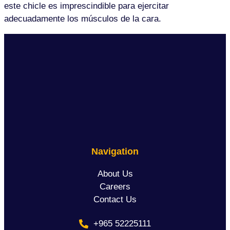
este chicle es imprescindible para ejercitar
adecuadamente los músculos de la cara.
Navigation
About Us
Careers
Contact Us
+965 52225111