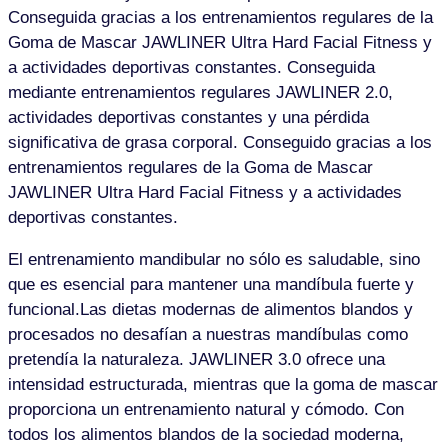
Conseguida gracias a los entrenamientos regulares de la
Goma de Mascar JAWLINER Ultra Hard Facial Fitness y
a actividades deportivas constantes. Conseguida
mediante entrenamientos regulares JAWLINER 2.0,
actividades deportivas constantes y una pérdida
significativa de grasa corporal. Conseguido gracias a los
entrenamientos regulares de la Goma de Mascar
JAWLINER Ultra Hard Facial Fitness y a actividades
deportivas constantes.
El entrenamiento mandibular no sólo es saludable, sino
que es esencial para mantener una mandíbula fuerte y
funcional.Las dietas modernas de alimentos blandos y
procesados no desafían a nuestras mandíbulas como
pretendía la naturaleza. JAWLINER 3.0 ofrece una
intensidad estructurada, mientras que la goma de mascar
proporciona un entrenamiento natural y cómodo. Con
todos los alimentos blandos de la sociedad moderna,