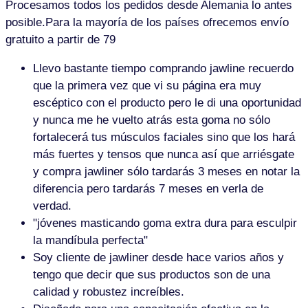
Procesamos todos los pedidos desde Alemania lo antes
posible.Para la mayoría de los países ofrecemos envío
gratuito a partir de 79
Llevo bastante tiempo comprando jawline recuerdo
que la primera vez que vi su página era muy
escéptico con el producto pero le di una oportunidad
y nunca me he vuelto atrás esta goma no sólo
fortalecerá tus músculos faciales sino que los hará
más fuertes y tensos que nunca así que arriésgate
y compra jawliner sólo tardarás 3 meses en notar la
diferencia pero tardarás 7 meses en verla de
verdad.
"jóvenes masticando goma extra dura para esculpir
la mandíbula perfecta"
Soy cliente de jawliner desde hace varios años y
tengo que decir que sus productos son de una
calidad y robustez increíbles.