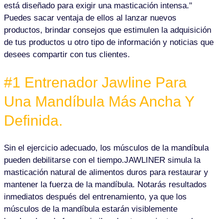
está diseñado para exigir una masticación intensa."
Puedes sacar ventaja de ellos al lanzar nuevos
productos, brindar consejos que estimulen la adquisición
de tus productos u otro tipo de información y noticias que
desees compartir con tus clientes.
#1 Entrenador Jawline Para
Una Mandíbula Más Ancha Y
Definida.
Sin el ejercicio adecuado, los músculos de la mandíbula
pueden debilitarse con el tiempo.JAWLINER simula la
masticación natural de alimentos duros para restaurar y
mantener la fuerza de la mandíbula. Notarás resultados
inmediatos después del entrenamiento, ya que los
músculos de la mandíbula estarán visiblemente