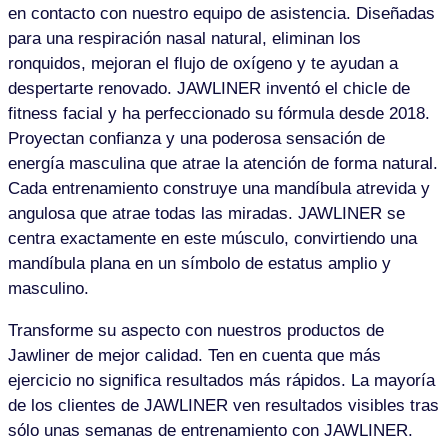
en contacto con nuestro equipo de asistencia. Diseñadas
para una respiración nasal natural, eliminan los
ronquidos, mejoran el flujo de oxígeno y te ayudan a
despertarte renovado. JAWLINER inventó el chicle de
fitness facial y ha perfeccionado su fórmula desde 2018.
Proyectan confianza y una poderosa sensación de
energía masculina que atrae la atención de forma natural.
Cada entrenamiento construye una mandíbula atrevida y
angulosa que atrae todas las miradas. JAWLINER se
centra exactamente en este músculo, convirtiendo una
mandíbula plana en un símbolo de estatus amplio y
masculino.
Transforme su aspecto con nuestros productos de
Jawliner de mejor calidad. Ten en cuenta que más
ejercicio no significa resultados más rápidos. La mayoría
de los clientes de JAWLINER ven resultados visibles tras
sólo unas semanas de entrenamiento con JAWLINER.