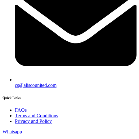
cs@aliscounited.com
Quick Links
FAQs
Terms and Conditions
Privacy and Policy
Whatsapp