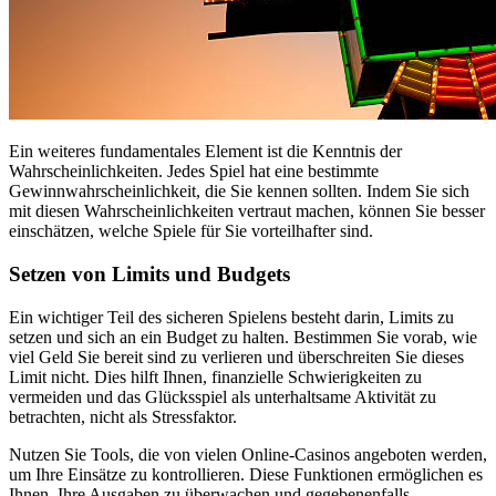
Ein weiteres fundamentales Element ist die Kenntnis der
Wahrscheinlichkeiten. Jedes Spiel hat eine bestimmte
Gewinnwahrscheinlichkeit, die Sie kennen sollten. Indem Sie sich
mit diesen Wahrscheinlichkeiten vertraut machen, können Sie besser
einschätzen, welche Spiele für Sie vorteilhafter sind.
Setzen von Limits und Budgets
Ein wichtiger Teil des sicheren Spielens besteht darin, Limits zu
setzen und sich an ein Budget zu halten. Bestimmen Sie vorab, wie
viel Geld Sie bereit sind zu verlieren und überschreiten Sie dieses
Limit nicht. Dies hilft Ihnen, finanzielle Schwierigkeiten zu
vermeiden und das Glücksspiel als unterhaltsame Aktivität zu
betrachten, nicht als Stressfaktor.
Nutzen Sie Tools, die von vielen Online-Casinos angeboten werden,
um Ihre Einsätze zu kontrollieren. Diese Funktionen ermöglichen es
Ihnen, Ihre Ausgaben zu überwachen und gegebenenfalls