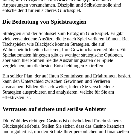
Anpassungen vorzunehmen. Disziplin und Selbstkontrolle sind
entscheidend für ein sicheres Glücksspiel.
Die Bedeutung von Spielstrategien
Strategien sind der Schlüssel zum Erfolg im Glücksspiel. Es gibt
viele verschiedene Ansätze, die je nach Spiel variieren können. Bei
Tischspielen wie Blackjack können Strategien, die auf
Wahrscheinlichkeiten basieren, Ihre Gewinnchancen erhöhen. Für
Spielautomaten hingegen gibt es weniger strategische Optionen,
aber auch hier können Sie die Auszahlungsraten der Spiele
vergleichen, um die besten Entscheidungen zu treffen.
Ein solider Plan, der auf Ihren Kenntnissen und Erfahrungen basiert,
kann den Unterschied zwischen Gewinnen und Verlieren
ausmachen. Bilden Sie sich weiter, indem Sie verschiedene
Strategien ausprobieren und analysieren, welche für Sie am
effektivsten ist.
Vertrauen auf sichere und seriöse Anbieter
Die Wahl des richtigen Casinos ist entscheidend für ein sicheres
Glücksspielerlebnis. Stellen Sie sicher, dass das Casino lizenziert
und reguliert ist, um den Schutz Ihrer persönlichen und finanziellen