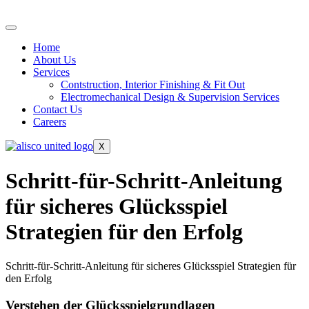
Home
About Us
Services
Contstruction, Interior Finishing & Fit Out
Electromechanical Design & Supervision Services
Contact Us
Careers
X
Schritt-für-Schritt-Anleitung
für sicheres Glücksspiel
Strategien für den Erfolg
Schritt-für-Schritt-Anleitung für sicheres Glücksspiel Strategien für
den Erfolg
Verstehen der Glücksspielgrundlagen