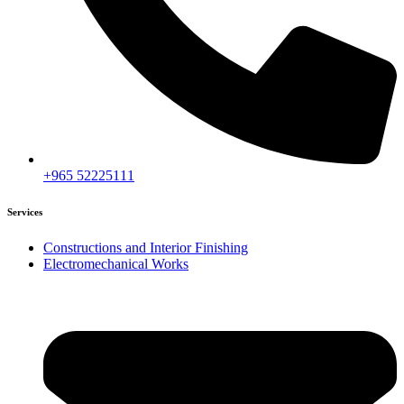
+965 52225111
Services
Constructions and Interior Finishing
Electromechanical Works