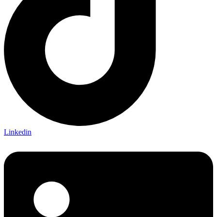
Linkedin