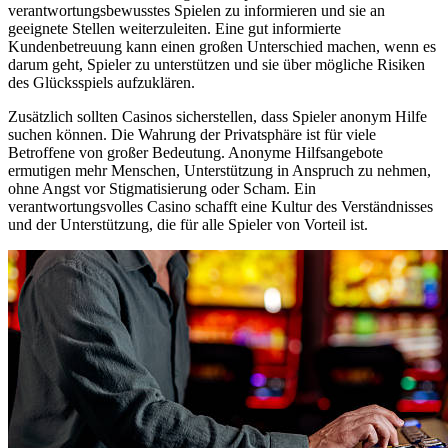
verantwortungsbewusstes Spielen zu informieren und sie an
geeignete Stellen weiterzuleiten. Eine gut informierte
Kundenbetreuung kann einen großen Unterschied machen, wenn es
darum geht, Spieler zu unterstützen und sie über mögliche Risiken
des Glücksspiels aufzuklären.
Zusätzlich sollten Casinos sicherstellen, dass Spieler anonym Hilfe
suchen können. Die Wahrung der Privatsphäre ist für viele
Betroffene von großer Bedeutung. Anonyme Hilfsangebote
ermutigen mehr Menschen, Unterstützung in Anspruch zu nehmen,
ohne Angst vor Stigmatisierung oder Scham. Ein
verantwortungsvolles Casino schafft eine Kultur des Verständnisses
und der Unterstützung, die für alle Spieler von Vorteil ist.