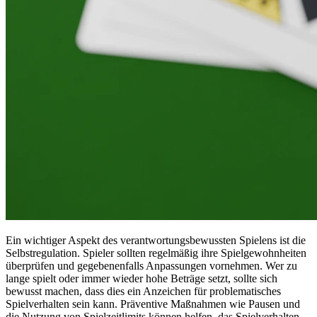
Ein wichtiger Aspekt des verantwortungsbewussten Spielens ist die
Selbstregulation. Spieler sollten regelmäßig ihre Spielgewohnheiten
überprüfen und gegebenenfalls Anpassungen vornehmen. Wer zu
lange spielt oder immer wieder hohe Beträge setzt, sollte sich
bewusst machen, dass dies ein Anzeichen für problematisches
Spielverhalten sein kann. Präventive Maßnahmen wie Pausen und
die Nutzung von Spielzeitlimits können helfen, das Spielverhalten