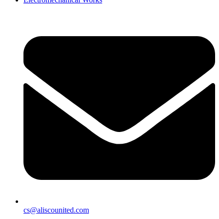
cs@aliscounited.com