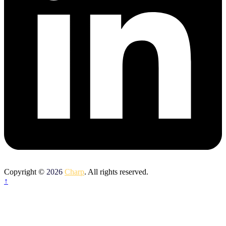
Copyright ©
2026
Charp
. All rights reserved.
↑