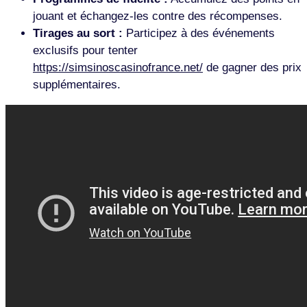
jouant et échangez-les contre des récompenses.
Tirages au sort :
Participez à des événements
exclusifs pour tenter
https://simsinoscasinofrance.net/
de gagner des prix
supplémentaires.