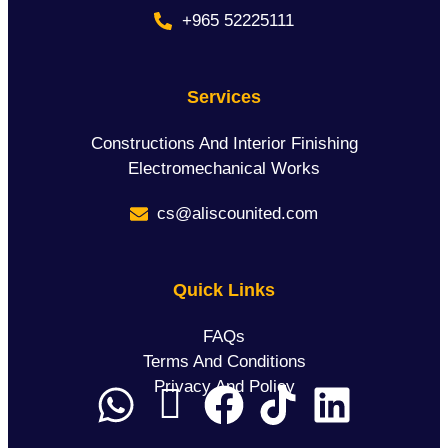
+965 52225111
Services
Constructions And Interior Finishing
Electromechanical Works
cs@aliscounited.com
Quick Links
FAQs
Terms And Conditions
Privacy And Policy