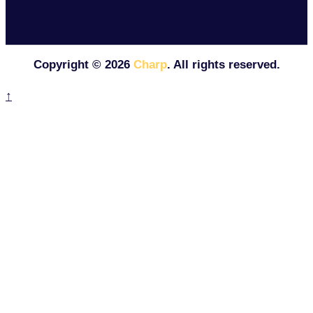
Copyright ©
2026
Charp
. All rights reserved.
↑