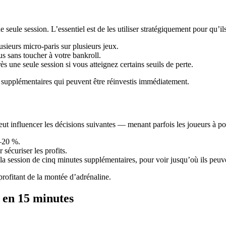
eule session. L’essentiel est de les utiliser stratégiquement pour qu’il
sieurs micro‑paris sur plusieurs jeux.
s sans toucher à votre bankroll.
une seule session si vous atteignez certains seuils de perte.
ts supplémentaires qui peuvent être réinvestis immédiatement.
 influencer les décisions suivantes — menant parfois les joueurs à pour
0–20 %.
sécuriser les profits.
a session de cinq minutes supplémentaires, pour voir jusqu’où ils peuve
rofitant de la montée d’adrénaline.
e en 15 minutes