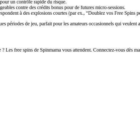
our un contrôle rapide du risque.
eables contre des crédits bonus pour de futures micro‑sessions.
espondent à des explosions courtes (par ex., “Doublez vos Free Spins p
périodes de jeu, parfait pour les amateurs occasionnels qui veulent aus
? Les free spins de Spinmama vous attendent. Connectez-vous dès mainten