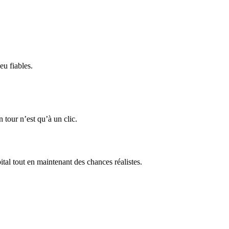
u fiables.
 tour n’est qu’à un clic.
ital tout en maintenant des chances réalistes.