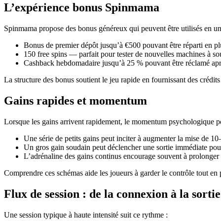
L’expérience bonus Spinmama
Spinmama propose des bonus généreux qui peuvent être utilisés en une s
Bonus de premier dépôt jusqu’à €500 pouvant être réparti en plu
150 free spins — parfait pour tester de nouvelles machines à sou
Cashback hebdomadaire jusqu’à 25 % pouvant être réclamé après 
La structure des bonus soutient le jeu rapide en fournissant des crédi
Gains rapides et momentum
Lorsque les gains arrivent rapidement, le momentum psychologique peut
Une série de petits gains peut inciter à augmenter la mise de 1
Un gros gain soudain peut déclencher une sortie immédiate pour 
L’adrénaline des gains continus encourage souvent à prolonger l
Comprendre ces schémas aide les joueurs à garder le contrôle tout en p
Flux de session : de la connexion à la sorti
Une session typique à haute intensité suit ce rythme :