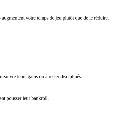
s augmentent votre temps de jeu plutôt que de le réduire.
suivre leurs gains ou à rester disciplinés.
nt pousser leur bankroll.