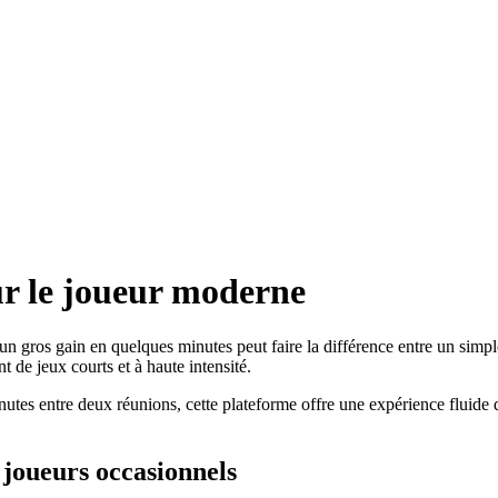
r le joueur moderne
un gros gain en quelques minutes peut faire la différence entre un simp
 de jeux courts et à haute intensité.
tes entre deux réunions, cette plateforme offre une expérience fluide qu
 joueurs occasionnels