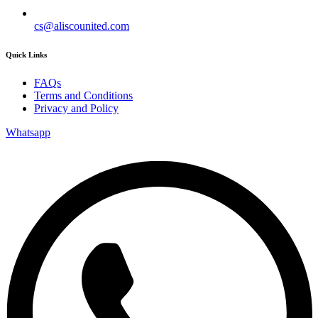
cs@aliscounited.com
Quick Links
FAQs
Terms and Conditions
Privacy and Policy
Whatsapp