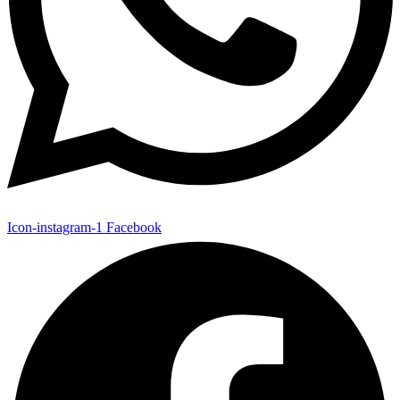
Icon-instagram-1
Facebook