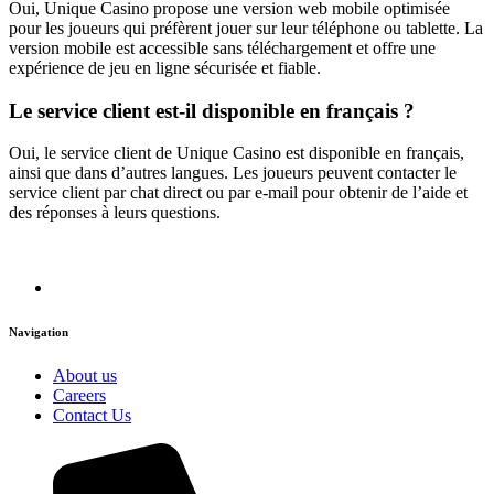
Oui, Unique Casino propose une version web mobile optimisée
pour les joueurs qui préfèrent jouer sur leur téléphone ou tablette. La
version mobile est accessible sans téléchargement et offre une
expérience de jeu en ligne sécurisée et fiable.
Le service client est-il disponible en français ?
Oui, le service client de Unique Casino est disponible en français,
ainsi que dans d’autres langues. Les joueurs peuvent contacter le
service client par chat direct ou par e-mail pour obtenir de l’aide et
des réponses à leurs questions.
Navigation
About us
Careers
Contact Us