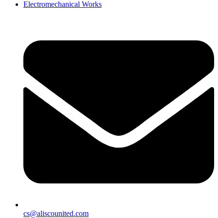
Electromechanical Works
cs@aliscounited.com