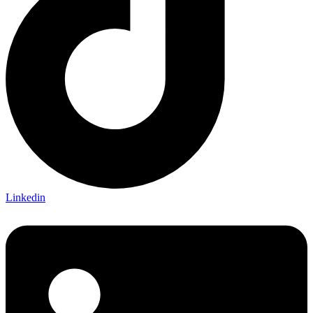
Linkedin