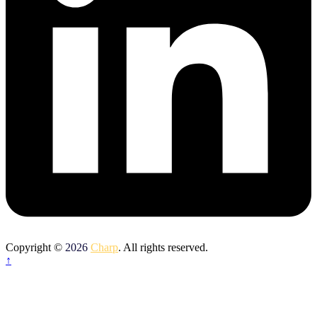
Copyright ©
2026
Charp
. All rights reserved.
↑