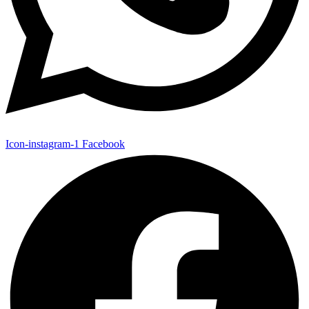
Icon-instagram-1
Facebook