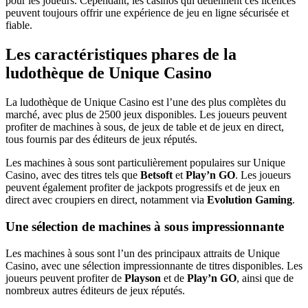
pour les joueurs. Cependant, les casinos qui détiennent ces licences
peuvent toujours offrir une expérience de jeu en ligne sécurisée et
fiable.
Les caractéristiques phares de la
ludothèque de Unique Casino
La ludothèque de Unique Casino est l’une des plus complètes du
marché, avec plus de 2500 jeux disponibles. Les joueurs peuvent
profiter de machines à sous, de jeux de table et de jeux en direct,
tous fournis par des éditeurs de jeux réputés.
Les machines à sous sont particulièrement populaires sur Unique
Casino, avec des titres tels que
Betsoft
et
Play’n GO
. Les joueurs
peuvent également profiter de jackpots progressifs et de jeux en
direct avec croupiers en direct, notamment via
Evolution Gaming
.
Une sélection de machines à sous impressionnante
Les machines à sous sont l’un des principaux attraits de Unique
Casino, avec une sélection impressionnante de titres disponibles. Les
joueurs peuvent profiter de
Playson
et de
Play’n GO
, ainsi que de
nombreux autres éditeurs de jeux réputés.