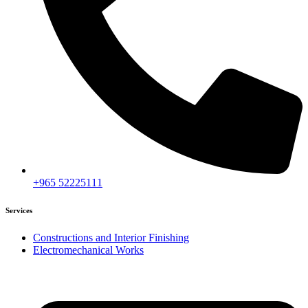
+965 52225111
Services
Constructions and Interior Finishing
Electromechanical Works