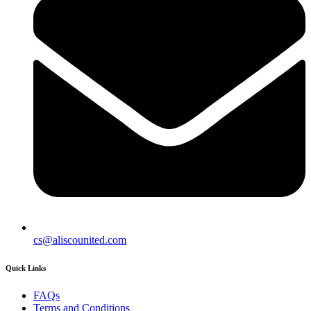
cs@aliscounited.com
Quick Links
FAQs
Terms and Conditions