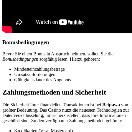
Bonusbedingungen
Bevor Sie einen Bonus in Anspruch nehmen, sollten Sie die
Bonusbedingungen
sorgfältig lesen. Hierzu gehören:
Mindesteinzahlungsbeträge
Umsatzanforderungen
Gültigkeitsdauer des Angebots
Zahlungsmethoden und Sicherheit
Die Sicherheit Ihrer finanziellen Transaktionen ist bei
Betpawa
von
größter Bedeutung. Das Casino nutzt die neuesten Technologien zur
Datenverschlüsselung, um sicherzustellen, dass Ihre Informationen
geschützt sind. Zu den verfügbaren Zahlungsmethoden gehören:
Kreditkarten (Visa, Mastercard)