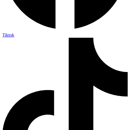
Tiktok