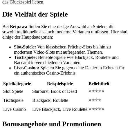
das Glücksspiel lieben.
Die Vielfalt der Spiele
Bei
Betpawa
finden Sie eine riesige Auswahl an Spielen, die
sowohl traditionelle als auch moderne Varianten umfassen. Hier sind
einige der Hauptkategorien:
Slot-Spiele:
Von klassischen Früchte-Slots bis hin zu
modernen Video-Slots mit aufregenden Themen.
Tischspiele:
Beliebte Spiele wie Blackjack, Roulette und
Baccarat in verschiedenen Varianten.
Live-Casino:
Spielen Sie gegen echte Dealer in Echtzeit für
ein authentisches Casino-Erlebnis.
Spielkategorie
Beispielspiele
Beliebtheit
⭐️⭐️⭐️⭐️⭐️
Slot-Spiele
Starburst, Book of Dead
⭐️⭐️⭐️⭐️
Tischspiele
Blackjack, Roulette
⭐️⭐️⭐️⭐️⭐️
Live-Casino
Live Blackjack, Live Roulette
Bonusangebote und Promotionen