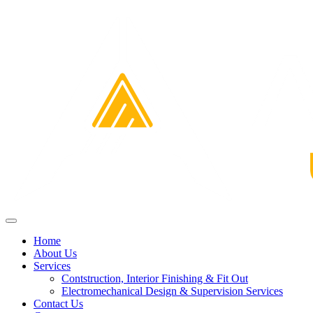
Home
About Us
Services
Contstruction, Interior Finishing & Fit Out
Electromechanical Design & Supervision Services
Contact Us