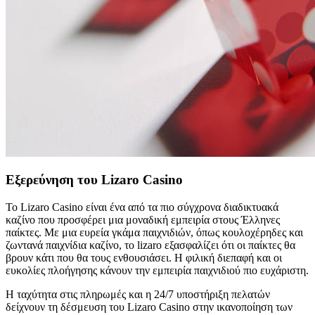
Εξερεύνηση του Lizaro Casino
Το Lizaro Casino είναι ένα από τα πιο σύγχρονα διαδικτυακά
καζίνο που προσφέρει μια μοναδική εμπειρία στους Έλληνες
παίκτες. Με μια ευρεία γκάμα παιχνιδιών, όπως κουλοχέρηδες και
ζωντανά παιχνίδια καζίνο, το lizaro εξασφαλίζει ότι οι παίκτες θα
βρουν κάτι που θα τους ενθουσιάσει. Η φιλική διεπαφή και οι
ευκολίες πλοήγησης κάνουν την εμπειρία παιχνιδιού πιο ευχάριστη.
Η ταχύτητα στις πληρωμές και η 24/7 υποστήριξη πελατών
δείχνουν τη δέσμευση του Lizaro Casino στην ικανοποίηση των