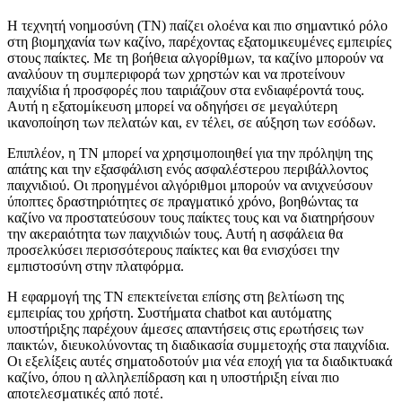
Η τεχνητή νοημοσύνη (ΤΝ) παίζει ολοένα και πιο σημαντικό ρόλο
στη βιομηχανία των καζίνο, παρέχοντας εξατομικευμένες εμπειρίες
στους παίκτες. Με τη βοήθεια αλγορίθμων, τα καζίνο μπορούν να
αναλύουν τη συμπεριφορά των χρηστών και να προτείνουν
παιχνίδια ή προσφορές που ταιριάζουν στα ενδιαφέροντά τους.
Αυτή η εξατομίκευση μπορεί να οδηγήσει σε μεγαλύτερη
ικανοποίηση των πελατών και, εν τέλει, σε αύξηση των εσόδων.
Επιπλέον, η ΤΝ μπορεί να χρησιμοποιηθεί για την πρόληψη της
απάτης και την εξασφάλιση ενός ασφαλέστερου περιβάλλοντος
παιχνιδιού. Οι προηγμένοι αλγόριθμοι μπορούν να ανιχνεύσουν
ύποπτες δραστηριότητες σε πραγματικό χρόνο, βοηθώντας τα
καζίνο να προστατεύσουν τους παίκτες τους και να διατηρήσουν
την ακεραιότητα των παιχνιδιών τους. Αυτή η ασφάλεια θα
προσελκύσει περισσότερους παίκτες και θα ενισχύσει την
εμπιστοσύνη στην πλατφόρμα.
Η εφαρμογή της ΤΝ επεκτείνεται επίσης στη βελτίωση της
εμπειρίας του χρήστη. Συστήματα chatbot και αυτόματης
υποστήριξης παρέχουν άμεσες απαντήσεις στις ερωτήσεις των
παικτών, διευκολύνοντας τη διαδικασία συμμετοχής στα παιχνίδια.
Οι εξελίξεις αυτές σηματοδοτούν μια νέα εποχή για τα διαδικτυακά
καζίνο, όπου η αλληλεπίδραση και η υποστήριξη είναι πιο
αποτελεσματικές από ποτέ.