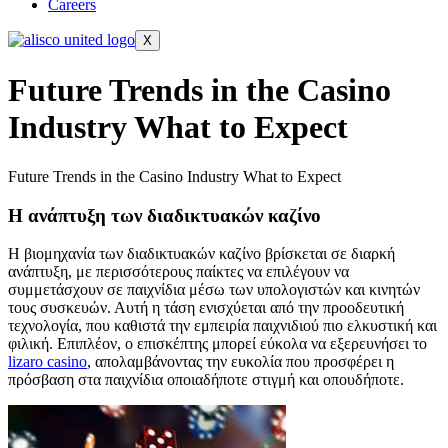
Careers
X
Future Trends in the Casino
Industry What to Expect
Future Trends in the Casino Industry What to Expect
Η ανάπτυξη των διαδικτυακών καζίνο
Η βιομηχανία των διαδικτυακών καζίνο βρίσκεται σε διαρκή
ανάπτυξη, με περισσότερους παίκτες να επιλέγουν να
συμμετάσχουν σε παιχνίδια μέσω των υπολογιστών και κινητών
τους συσκευών. Αυτή η τάση ενισχύεται από την προοδευτική
τεχνολογία, που καθιστά την εμπειρία παιχνιδιού πιο ελκυστική και
φιλική. Επιπλέον, ο επισκέπτης μπορεί εύκολα να εξερευνήσει το
lizaro casino
, απολαμβάνοντας την ευκολία που προσφέρει η
πρόσβαση στα παιχνίδια οποιαδήποτε στιγμή και οπουδήποτε.