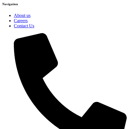
Navigation
About us
Careers
Contact Us