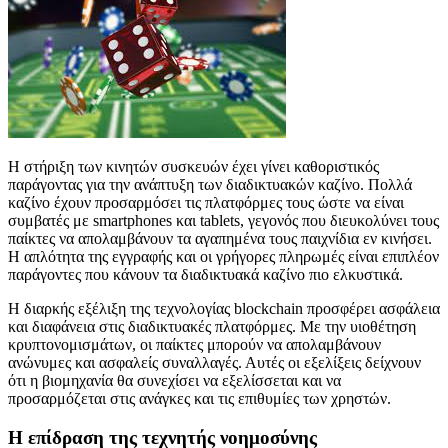
Η στήριξη των κινητών συσκευών έχει γίνει καθοριστικός
παράγοντας για την ανάπτυξη των διαδικτυακών καζίνο. Πολλά
καζίνο έχουν προσαρμόσει τις πλατφόρμες τους ώστε να είναι
συμβατές με smartphones και tablets, γεγονός που διευκολύνει τους
παίκτες να απολαμβάνουν τα αγαπημένα τους παιχνίδια εν κινήσει.
Η απλότητα της εγγραφής και οι γρήγορες πληρωμές είναι επιπλέον
παράγοντες που κάνουν τα διαδικτυακά καζίνο πιο ελκυστικά.
Η διαρκής εξέλιξη της τεχνολογίας blockchain προσφέρει ασφάλεια
και διαφάνεια στις διαδικτυακές πλατφόρμες. Με την υιοθέτηση
κρυπτονομισμάτων, οι παίκτες μπορούν να απολαμβάνουν
ανώνυμες και ασφαλείς συναλλαγές. Αυτές οι εξελίξεις δείχνουν
ότι η βιομηχανία θα συνεχίσει να εξελίσσεται και να
προσαρμόζεται στις ανάγκες και τις επιθυμίες των χρηστών.
Η επίδραση της τεχνητής νοημοσύνης