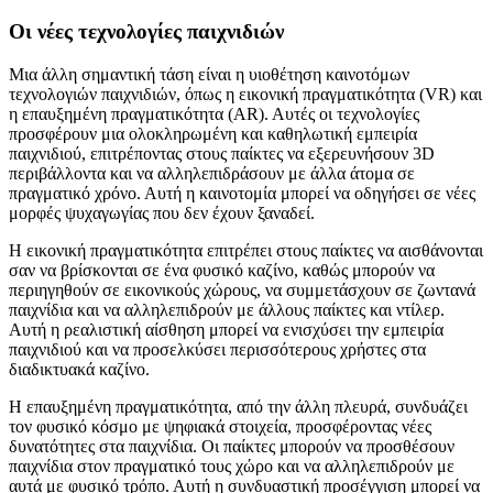
Οι νέες τεχνολογίες παιχνιδιών
Μια άλλη σημαντική τάση είναι η υιοθέτηση καινοτόμων
τεχνολογιών παιχνιδιών, όπως η εικονική πραγματικότητα (VR) και
η επαυξημένη πραγματικότητα (AR). Αυτές οι τεχνολογίες
προσφέρουν μια ολοκληρωμένη και καθηλωτική εμπειρία
παιχνιδιού, επιτρέποντας στους παίκτες να εξερευνήσουν 3D
περιβάλλοντα και να αλληλεπιδράσουν με άλλα άτομα σε
πραγματικό χρόνο. Αυτή η καινοτομία μπορεί να οδηγήσει σε νέες
μορφές ψυχαγωγίας που δεν έχουν ξαναδεί.
Η εικονική πραγματικότητα επιτρέπει στους παίκτες να αισθάνονται
σαν να βρίσκονται σε ένα φυσικό καζίνο, καθώς μπορούν να
περιηγηθούν σε εικονικούς χώρους, να συμμετάσχουν σε ζωντανά
παιχνίδια και να αλληλεπιδρούν με άλλους παίκτες και ντίλερ.
Αυτή η ρεαλιστική αίσθηση μπορεί να ενισχύσει την εμπειρία
παιχνιδιού και να προσελκύσει περισσότερους χρήστες στα
διαδικτυακά καζίνο.
Η επαυξημένη πραγματικότητα, από την άλλη πλευρά, συνδυάζει
τον φυσικό κόσμο με ψηφιακά στοιχεία, προσφέροντας νέες
δυνατότητες στα παιχνίδια. Οι παίκτες μπορούν να προσθέσουν
παιχνίδια στον πραγματικό τους χώρο και να αλληλεπιδρούν με
αυτά με φυσικό τρόπο. Αυτή η συνδυαστική προσέγγιση μπορεί να