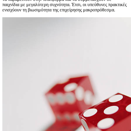
παιχνίδια με μεγαλύτερη συχνότητα. Έτσι, οι υπεύθυνες πρακτικές
ενισχύουν τη βιωσιμότητα της επιχείρησης μακροπρόθεσμα.