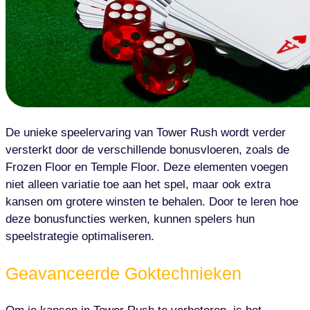
De unieke speelervaring van Tower Rush wordt verder
versterkt door de verschillende bonusvloeren, zoals de
Frozen Floor en Temple Floor. Deze elementen voegen
niet alleen variatie toe aan het spel, maar ook extra
kansen om grotere winsten te behalen. Door te leren hoe
deze bonusfuncties werken, kunnen spelers hun
speelstrategie optimaliseren.
Geavanceerde Goktechnieken