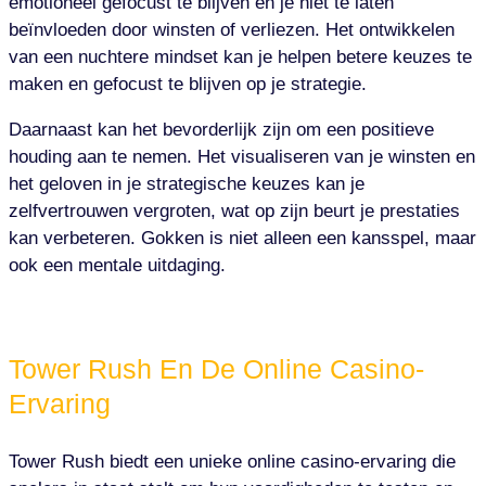
emotioneel gefocust te blijven en je niet te laten
beïnvloeden door winsten of verliezen. Het ontwikkelen
van een nuchtere mindset kan je helpen betere keuzes te
maken en gefocust te blijven op je strategie.
Daarnaast kan het bevorderlijk zijn om een positieve
houding aan te nemen. Het visualiseren van je winsten en
het geloven in je strategische keuzes kan je
zelfvertrouwen vergroten, wat op zijn beurt je prestaties
kan verbeteren. Gokken is niet alleen een kansspel, maar
ook een mentale uitdaging.
Tower Rush En De Online Casino-
Ervaring
Tower Rush biedt een unieke online casino-ervaring die